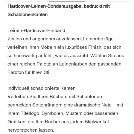
Hardcover-Leinen-Sonderausgabe, bedruckt mit
Schablonenkanten
Leinen-Hardcover-Einband
Zeitlos und angenehm anzufassen: Leinenbezüge
verleihen Ihren Möbeln ein luxuriöses Finish, das sich
so hochwertig anfühlt, wie es aussieht. Wählen Sie aus
einer reichen Palette an Leinenfarben den passenden
Farbton für Ihren Stil.
Individuell schablonierte Kanten
Verleihen Sie Ihren Büchern mit Schablonen-
bedruckten Seitenrändern eine dramatische Note – mit
Ihrem Titellogo, Symbolen, Mustern oder passenden
Grafiken, die Ihre Bücher aus jedem Blickwinkel
hervorstechen lassen.