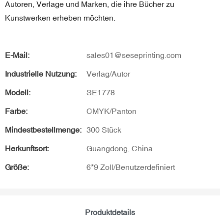
Autoren, Verlage und Marken, die ihre Bücher zu
Kunstwerken erheben möchten.
E-Mail:
sales01@seseprinting.com
Industrielle Nutzung:
Verlag/Autor
Modell:
SE1778
Farbe:
CMYK/Panton
Mindestbestellmenge:
300 Stück
Herkunftsort:
Guangdong, China
Größe:
6*9 Zoll/Benutzerdefiniert
Produktdetails