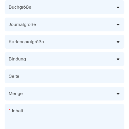
Buchgröße
Journalgröße
Kartenspielgröße
Bindung
Seite
Menge
Inhalt