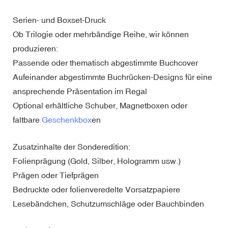
Serien- und Boxset-Druck
Ob Trilogie oder mehrbändige Reihe, wir können
produzieren:
Passende oder thematisch abgestimmte Buchcover
Aufeinander abgestimmte Buchrücken-Designs für eine
ansprechende Präsentation im Regal
Optional erhältliche Schuber, Magnetboxen oder
faltbare
Geschenkbox
en
Zusatzinhalte der Sonderedition:
Folienprägung (Gold, Silber, Hologramm usw.)
Prägen oder Tiefprägen
Bedruckte oder folienveredelte Vorsatzpapiere
Lesebändchen, Schutzumschläge oder Bauchbinden