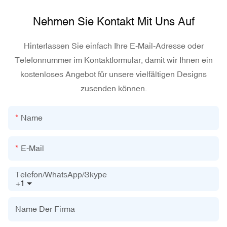
Nehmen Sie Kontakt Mit Uns Auf
Hinterlassen Sie einfach Ihre E-Mail-Adresse oder
Telefonnummer im Kontaktformular, damit wir Ihnen ein
kostenloses Angebot für unsere vielfältigen Designs
zusenden können.
Name
E-Mail
Telefon/WhatsApp/Skype
+1
Name Der Firma