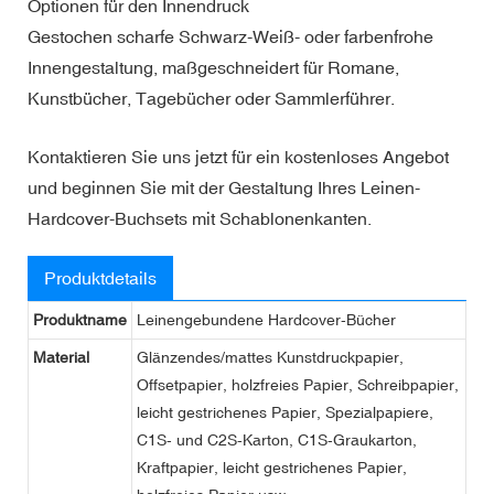
Optionen für den Innendruck
Gestochen scharfe Schwarz-Weiß- oder farbenfrohe
Innengestaltung, maßgeschneidert für Romane,
Kunstbücher, Tagebücher oder Sammlerführer.
Kontaktieren Sie uns jetzt für ein kostenloses Angebot
und beginnen Sie mit der Gestaltung Ihres Leinen-
Hardcover-Buchsets mit Schablonenkanten.
Produktdetails
Produktname
Leinengebundene Hardcover-Bücher
Material
Glänzendes/mattes Kunstdruckpapier,
Offsetpapier, holzfreies Papier, Schreibpapier,
leicht gestrichenes Papier, Spezialpapiere,
C1S- und C2S-Karton, C1S-Graukarton,
Kraftpapier, leicht gestrichenes Papier,