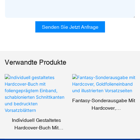
Senden Sie Jetzt Anfrage
Verwandte Produkte
Fantasy-Sonderausgabe Mit
Hardcover,
Goldfolieneinband Und
Individuell Gestaltetes
Illustrierten Vorsatzseiten
Hardcover-Buch Mit
Foliengeprägtem Einband,