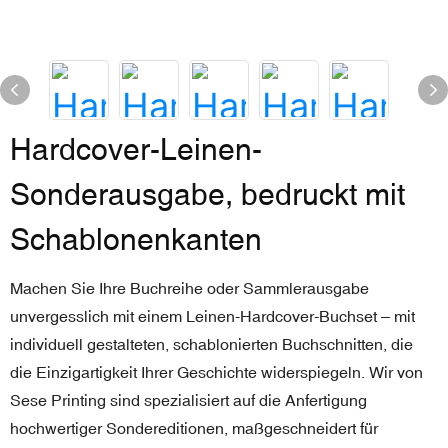
Hardcover-Leinen-
Sonderausgabe, bedruckt mit
Schablonenkanten
Machen Sie Ihre Buchreihe oder Sammlerausgabe
unvergesslich mit einem Leinen-Hardcover-Buchset – mit
individuell gestalteten, schablonierten Buchschnitten, die
die Einzigartigkeit Ihrer Geschichte widerspiegeln. Wir von
Sese Printing sind spezialisiert auf die Anfertigung
hochwertiger Sondereditionen, maßgeschneidert für