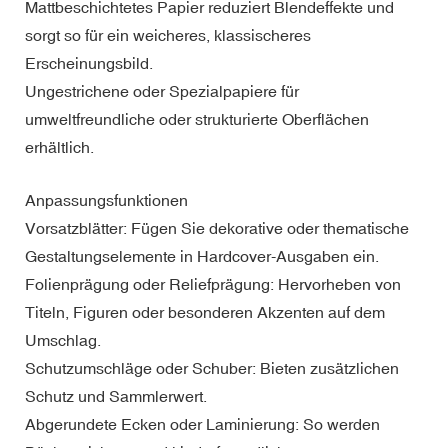
Mattbeschichtetes Papier reduziert Blendeffekte und
sorgt so für ein weicheres, klassischeres
Erscheinungsbild.
Ungestrichene oder Spezialpapiere für
umweltfreundliche oder strukturierte Oberflächen
erhältlich.
Anpassungsfunktionen
Vorsatzblätter: Fügen Sie dekorative oder thematische
Gestaltungselemente in Hardcover-Ausgaben ein.
Folienprägung oder Reliefprägung: Hervorheben von
Titeln, Figuren oder besonderen Akzenten auf dem
Umschlag.
Schutzumschläge oder Schuber: Bieten zusätzlichen
Schutz und Sammlerwert.
Abgerundete Ecken oder Laminierung: So werden