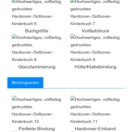
Buchgröße
Vollfarbdruck
Glanzlaminierung
Hülle/Klebebindung
Bindungsarten
Perfekte Bindung
Hardcover-Einband