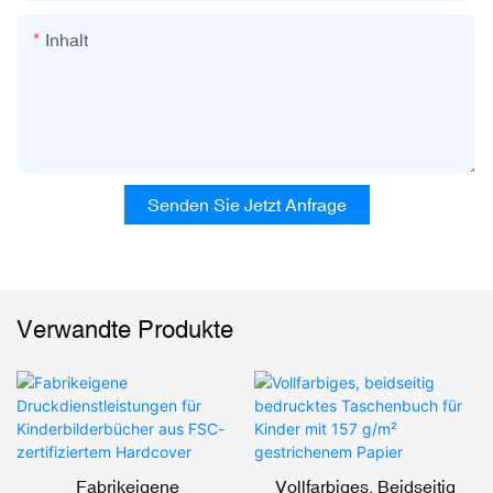
Inhalt
Senden Sie Jetzt Anfrage
Verwandte Produkte
Fabrikeigene
Vollfarbiges, Beidseitig