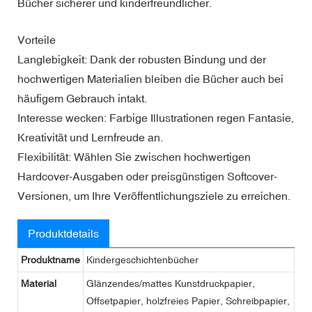
Bücher sicherer und kinderfreundlicher.
Vorteile
Langlebigkeit: Dank der robusten Bindung und der
hochwertigen Materialien bleiben die Bücher auch bei
häufigem Gebrauch intakt.
Interesse wecken: Farbige Illustrationen regen Fantasie,
Kreativität und Lernfreude an.
Flexibilität: Wählen Sie zwischen hochwertigen
Hardcover-Ausgaben oder preisgünstigen Softcover-
Versionen, um Ihre Veröffentlichungsziele zu erreichen.
Produktdetails
Produktname
Kindergeschichtenbücher
Material
Glänzendes/mattes Kunstdruckpapier,
Offsetpapier, holzfreies Papier, Schreibpapier,