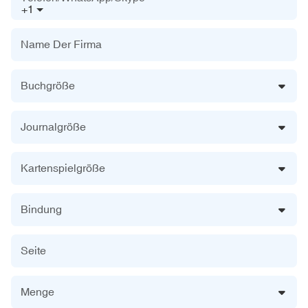
+1
Name Der Firma
Buchgröße
Journalgröße
Kartenspielgröße
Bindung
Seite
Menge