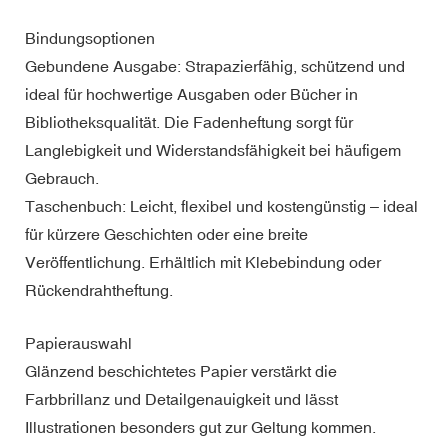
Bindungsoptionen
Gebundene Ausgabe: Strapazierfähig, schützend und
ideal für hochwertige Ausgaben oder Bücher in
Bibliotheksqualität. Die Fadenheftung sorgt für
Langlebigkeit und Widerstandsfähigkeit bei häufigem
Gebrauch.
Taschenbuch: Leicht, flexibel und kostengünstig – ideal
für kürzere Geschichten oder eine breite
Veröffentlichung. Erhältlich mit Klebebindung oder
Rückendrahtheftung.
Papierauswahl
Glänzend beschichtetes Papier verstärkt die
Farbbrillanz und Detailgenauigkeit und lässt
Illustrationen besonders gut zur Geltung kommen.