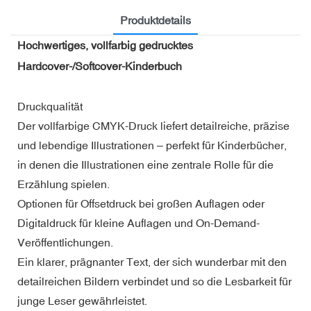
Produktdetails
Hochwertiges, vollfarbig gedrucktes
Hardcover-/Softcover-Kinderbuch
Druckqualität
Der vollfarbige CMYK-Druck liefert detailreiche, präzise
und lebendige Illustrationen – perfekt für Kinderbücher,
in denen die Illustrationen eine zentrale Rolle für die
Erzählung spielen.
Optionen für Offsetdruck bei großen Auflagen oder
Digitaldruck für kleine Auflagen und On-Demand-
Veröffentlichungen.
Ein klarer, prägnanter Text, der sich wunderbar mit den
detailreichen Bildern verbindet und so die Lesbarkeit für
junge Leser gewährleistet.