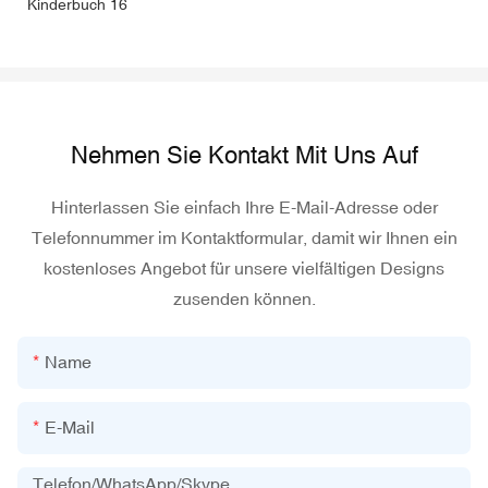
Nehmen Sie Kontakt Mit Uns Auf
Hinterlassen Sie einfach Ihre E-Mail-Adresse oder
Telefonnummer im Kontaktformular, damit wir Ihnen ein
kostenloses Angebot für unsere vielfältigen Designs
zusenden können.
Name
E-Mail
Telefon/WhatsApp/Skype