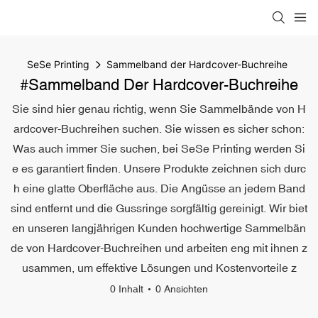
SeSe Printing
Sammelband der Hardcover-Buchreihe
#Sammelband Der Hardcover-Buchreihe
Sie sind hier genau richtig, wenn Sie Sammelbände von H
ardcover-Buchreihen suchen. Sie wissen es sicher schon:
Was auch immer Sie suchen, bei SeSe Printing werden Si
e es garantiert finden. Unsere Produkte zeichnen sich durc
h eine glatte Oberfläche aus. Die Angüsse an jedem Band
sind entfernt und die Gussringe sorgfältig gereinigt. Wir biet
en unseren langjährigen Kunden hochwertige Sammelbän
de von Hardcover-Buchreihen und arbeiten eng mit ihnen z
usammen, um effektive Lösungen und Kostenvorteile z
0 Inhalt
0 Ansichten