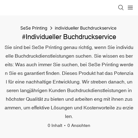
SeSe Printing
individueller Buchdruckservice
#individueller Buchdruckservice
Sie sind bei SeSe Printing genau richtig, wenn Sie individu
elle Buchdruckdienstleistungen suchen. Sie wissen es ber
eits: Was auch immer Sie suchen, bei SeSe Printing werde
n Sie es garantiert finden. Dieses Produkt hat das Potenzia
l für eine nachhaltige Entwicklung. Wir streben danach, un
seren langjährigen Kunden Buchdruckdienstleistungen in
höchster Qualität zu bieten und arbeiten eng mit ihnen zus
ammen, um effektive Lösungen und Kostenvorteile zu erzie
len.
0 Inhalt
0 Ansichten