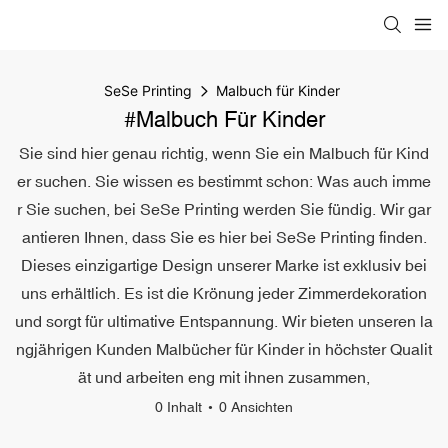
SeSe Printing
Malbuch für Kinder
#Malbuch Für Kinder
Sie sind hier genau richtig, wenn Sie ein Malbuch für Kind
er suchen. Sie wissen es bestimmt schon: Was auch imme
r Sie suchen, bei SeSe Printing werden Sie fündig. Wir gar
antieren Ihnen, dass Sie es hier bei SeSe Printing finden.
Dieses einzigartige Design unserer Marke ist exklusiv bei
uns erhältlich. Es ist die Krönung jeder Zimmerdekoration
und sorgt für ultimative Entspannung. Wir bieten unseren la
ngjährigen Kunden Malbücher für Kinder in höchster Qualit
ät und arbeiten eng mit ihnen zusammen,
0 Inhalt
0 Ansichten