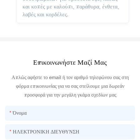
και κοπές με καλούπι, παράθυρα, ένθετα,
λαβές και κορδέλες.
Επικοινωνήστε Μαζί Μας
Απλώς αφήστε το email ή τον αριθμό τηλεφώνου σας στη
φόρμα επικοινωνίας για να σας στείλουμε μια δωρεάν
προσφορά για την μεγάλη γκάμα σχεδίων μας
Όνομα
ΗΛΕΚΤΡΟΝΙΚΗ ΔΙΕΥΘΥΝΣΗ