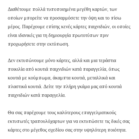
Διαθέτουμε πολλά τυποποιημένα μεγέθη καρτών, των
οποίων μπορείτε να προσαρμόσετε την όψη και το πίσω
μέρος. Παρέχουμε επίσης κενές κάρτες παιχνιδιών, οι οποίες
είναι ιδανικές για τη δημιουργία πρωτοτύπων πριν
προχωρήσετε στην εκτύπωση.
Δεν εκτυπώνουμε μόνο κάρτες, αλλά και μια τεράστια
ποικιλία από κουτιά παιχνιδιών κατά παραγγελία, όπως
κουτιά με κούμπωμα, άκαμπτα κουτιά, μεταλλικά και
πλαστικά κουτιά. Δείτε την πλήρη γκάμα μας από κουτιά
παιχνιδιών κατά παραγγελία.
Θα σας παρέχουμε τους καλύτερους επαγγελματικούς
εκτυπωτές τραπουλόχαρτων για να εκτυπώσετε τις δικές σας
κάρτες στο μέγεθος σχεδίου σας στην υψηλότερη ποιότητα.