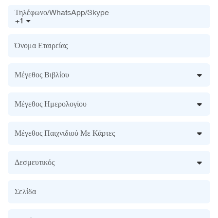
Τηλέφωνο/WhatsApp/Skype
+1
Όνομα Εταιρείας
Μέγεθος Βιβλίου
Μέγεθος Ημερολογίου
Μέγεθος Παιχνιδιού Με Κάρτες
Δεσμευτικός
Σελίδα