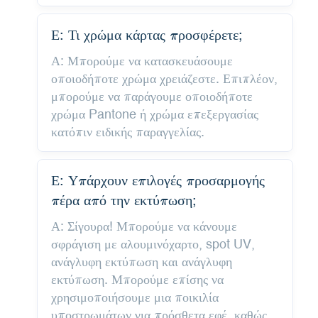
Ε: Τι χρώμα κάρτας προσφέρετε;
Α: Μπορούμε να κατασκευάσουμε
οποιοδήποτε χρώμα χρειάζεστε. Επιπλέον,
μπορούμε να παράγουμε οποιοδήποτε
χρώμα Pantone ή χρώμα επεξεργασίας
κατόπιν ειδικής παραγγελίας.
Ε: Υπάρχουν επιλογές προσαρμογής
πέρα ​​από την εκτύπωση;
Α: Σίγουρα! Μπορούμε να κάνουμε
σφράγιση με αλουμινόχαρτο, spot UV,
ανάγλυφη εκτύπωση και ανάγλυφη
εκτύπωση. Μπορούμε επίσης να
χρησιμοποιήσουμε μια ποικιλία
υποστρωμάτων για πρόσθετα εφέ, καθώς