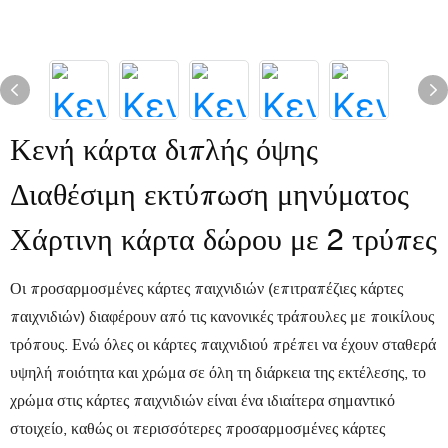
Κενή κάρτα διπλής όψης
Διαθέσιμη εκτύπωση μηνύματος
Χάρτινη κάρτα δώρου με 2 τρύπες
Οι προσαρμοσμένες κάρτες παιχνιδιών (επιτραπέζιες κάρτες
παιχνιδιών) διαφέρουν από τις κανονικές τράπουλες με ποικίλους
τρόπους. Ενώ όλες οι κάρτες παιχνιδιού πρέπει να έχουν σταθερά
υψηλή ποιότητα και χρώμα σε όλη τη διάρκεια της εκτέλεσης, το
χρώμα στις κάρτες παιχνιδιών είναι ένα ιδιαίτερα σημαντικό
στοιχείο, καθώς οι περισσότερες προσαρμοσμένες κάρτες