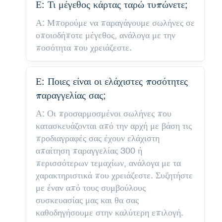
Ε: Τι μέγεθος κάρτας ταρώ τυπώνετε;
Α: Μπορούμε να παραγάγουμε σωλήνες σε
οποιοδήποτε μέγεθος, ανάλογα με την
ποσότητα που χρειάζεστε.
Ε: Ποιες είναι οι ελάχιστες ποσότητες
παραγγελίας σας;
Α: Οι προσαρμοσμένοι σωλήνες που
κατασκευάζονται από την αρχή με βάση τις
προδιαγραφές σας έχουν ελάχιστη
απαίτηση παραγγελίας 300 ή
περισσότερων τεμαχίων, ανάλογα με τα
χαρακτηριστικά που χρειάζεστε. Συζητήστε
με έναν από τους συμβούλους
συσκευασίας μας και θα σας
καθοδηγήσουμε στην καλύτερη επιλογή.