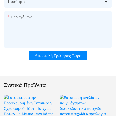
Ποσότητα
Περιεχόμενο
Αποστολή Ερώτησης Τώρα
Σχετικά Προϊόντα