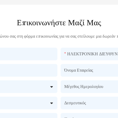
Επικοινωνήστε Μαζί Μας
ώνου σας στη φόρμα επικοινωνίας για να σας στείλουμε μια δωρεάν 
ΗΛΕΚΤΡΟΝΙΚΗ ΔΙΕΥΘΥΝ
Όνομα Εταιρείας
Μέγεθος Ημερολογίου
Δεσμευτικός