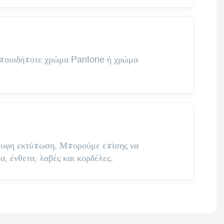
οποιοδήποτε χρώμα Pantone ή χρώμα
γλυφη εκτύπωση. Μπορούμε επίσης να
, ένθετα, λαβές και κορδέλες.