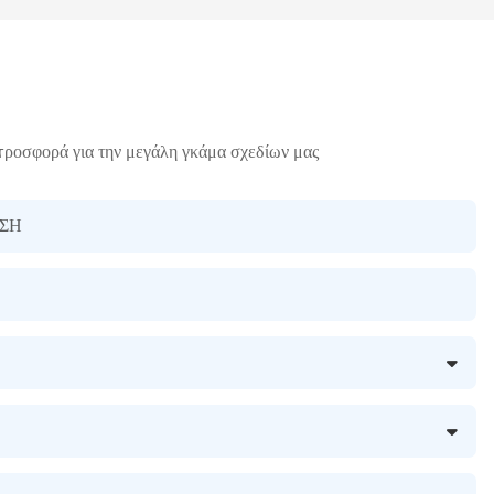
προσφορά για την μεγάλη γκάμα σχεδίων μας
ΣΗ