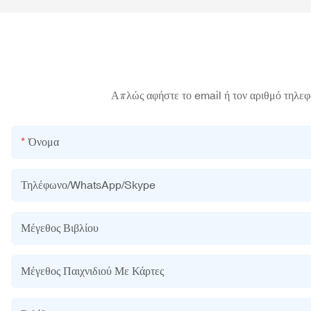
Απλώς αφήστε το email ή τον αριθμό τηλεφ
Όνομα
Τηλέφωνο/WhatsApp/Skype
Μέγεθος Βιβλίου
Μέγεθος Παιχνιδιού Με Κάρτες