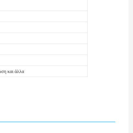
ωση και άλλα