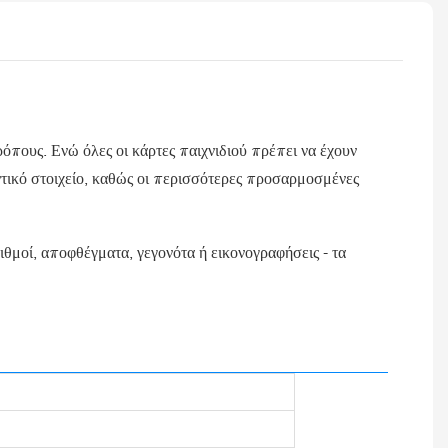
ρόπους. Ενώ όλες οι κάρτες παιχνιδιού πρέπει να έχουν
αντικό στοιχείο, καθώς οι περισσότερες προσαρμοσμένες
ιθμοί, αποφθέγματα, γεγονότα ή εικονογραφήσεις - τα