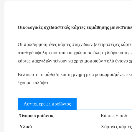
Οικολογικές σχεδιαστικές κάρτες εκμάθησης με εκπαιδευ
Οι προσαρμοσμένες κάρτες παιχνιδιών (επιτραπέζιες κάρτες
σταθερά υψηλή ποιότητα και χρώμα σε όλη τη διάρκεια της 
κάρτες παιχνιδιών τείνουν να χρησιμοποιούν πολύ έντονο 
Βελτιώστε τη μάθηση και τη μνήμη με προσαρμοσμένες εκτυπ
έχουμε καλύψει.
Λεπτομέρειες προϊόντος
Όνομα προϊόντος
Κάρτες Flash
Υλικό
Χάρτινες κάρτες