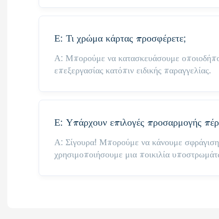
Ε: Τι χρώμα κάρτας προσφέρετε;
Α: Μπορούμε να κατασκευάσουμε οποιοδήπο
επεξεργασίας κατόπιν ειδικής παραγγελίας.
Ε: Υπάρχουν επιλογές προσαρμογής πέρα
Α: Σίγουρα! Μπορούμε να κάνουμε σφράγιση
χρησιμοποιήσουμε μια ποικιλία υποστρωμάτω