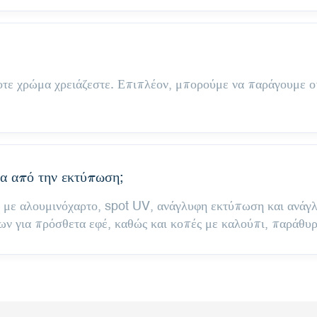
τε χρώμα χρειάζεστε. Επιπλέον, μπορούμε να παράγουμε 
 ​​από την εκτύπωση;
 με αλουμινόχαρτο, spot UV, ανάγλυφη εκτύπωση και ανά
ν για πρόσθετα εφέ, καθώς και κοπές με καλούπι, παράθυρα