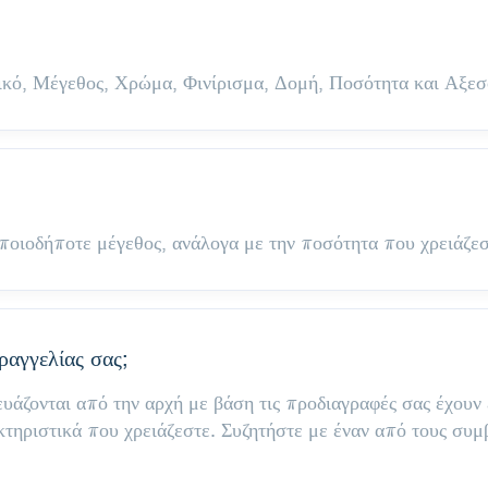
λικό, Μέγεθος, Χρώμα, Φινίρισμα, Δομή, Ποσότητα και Αξεσ
οιοδήποτε μέγεθος, ανάλογα με την ποσότητα που χρειάζεσ
αραγγελίας σας;
άζονται από την αρχή με βάση τις προδιαγραφές σας έχουν
τηριστικά που χρειάζεστε. Συζητήστε με έναν από τους συμ