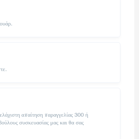
ουάρ.
τε.
 ελάχιστη απαίτηση παραγγελίας 300 ή
βούλους συσκευασίας μας και θα σας