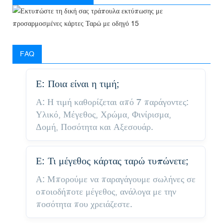
FAQ
Ε: Ποια είναι η τιμή;
Α: Η τιμή καθορίζεται από 7 παράγοντες:
Υλικό, Μέγεθος, Χρώμα, Φινίρισμα,
Δομή, Ποσότητα και Αξεσουάρ.
Ε: Τι μέγεθος κάρτας ταρώ τυπώνετε;
Α: Μπορούμε να παραγάγουμε σωλήνες σε
οποιοδήποτε μέγεθος, ανάλογα με την
ποσότητα που χρειάζεστε.