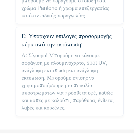
μπορούμε να παράγουμε οποιοδήποτε
χρώμα Pantone ή χρώμα επεξεργασίας
κατόπιν ειδικής παραγγελίας.
Ε: Υπάρχουν επιλογές προσαρμογής
πέρα ​​από την εκτύπωση;
Α: Σίγουρα! Μπορούμε να κάνουμε
σφράγιση με αλουμινόχαρτο, spot UV,
ανάγλυφη εκτύπωση και ανάγλυφη
εκτύπωση. Μπορούμε επίσης να
χρησιμοποιήσουμε μια ποικιλία
υποστρωμάτων για πρόσθετα εφέ, καθώς
και κοπές με καλούπι, παράθυρα, ένθετα,
λαβές και κορδέλες.