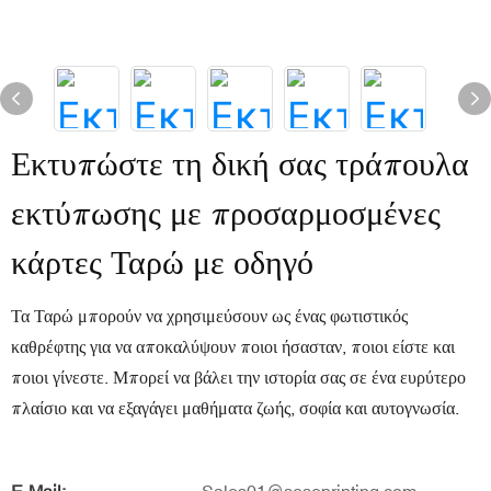
Εκτυπώστε τη δική σας τράπουλα
εκτύπωσης με προσαρμοσμένες
κάρτες Ταρώ με οδηγό
Τα Ταρώ μπορούν να χρησιμεύσουν ως ένας φωτιστικός
καθρέφτης για να αποκαλύψουν ποιοι ήσασταν, ποιοι είστε και
ποιοι γίνεστε. Μπορεί να βάλει την ιστορία σας σε ένα ευρύτερο
πλαίσιο και να εξαγάγει μαθήματα ζωής, σοφία και αυτογνωσία.