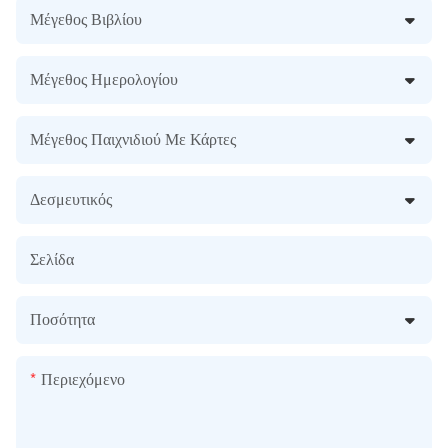
Μέγεθος Βιβλίου
Μέγεθος Ημερολογίου
Μέγεθος Παιχνιδιού Με Κάρτες
Δεσμευτικός
Σελίδα
Ποσότητα
Περιεχόμενο