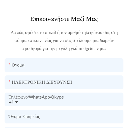
Επικοινωνήστε Μαζί Μας
Απλώς αφήστε το email ή τον αριθμό τηλεφώνου σας στη
φόρμα επικοινωνίας για να σας στείλουμε μια δωρεάν
προσφορά για την μεγάλη γκάμα σχεδίων μας
Όνομα
ΗΛΕΚΤΡΟΝΙΚΗ ΔΙΕΥΘΥΝΣΗ
Τηλέφωνο/WhatsApp/Skype
+1
Όνομα Εταιρείας