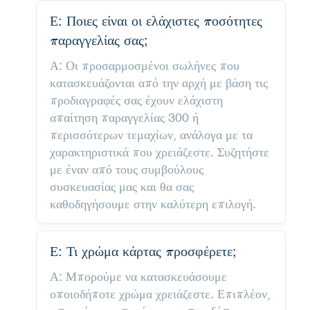
Ε: Ποιες είναι οι ελάχιστες ποσότητες
παραγγελίας σας;
Α: Οι προσαρμοσμένοι σωλήνες που
κατασκευάζονται από την αρχή με βάση τις
προδιαγραφές σας έχουν ελάχιστη
απαίτηση παραγγελίας 300 ή
περισσότερων τεμαχίων, ανάλογα με τα
χαρακτηριστικά που χρειάζεστε. Συζητήστε
με έναν από τους συμβούλους
συσκευασίας μας και θα σας
καθοδηγήσουμε στην καλύτερη επιλογή.
Ε: Τι χρώμα κάρτας προσφέρετε;
Α: Μπορούμε να κατασκευάσουμε
οποιοδήποτε χρώμα χρειάζεστε. Επιπλέον,