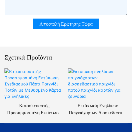
Αποστολή Ερώτησης Τώρα
Σχετικά Προϊόντα
Κατασκευαστής
Εκτύπωση Ενηλίκων
Προσαρμοσμένη Εκτύπωση
Παιγνιόχαρτων Διασκεδαστικό
Σχεδιασμού Πάρτι Παιχνίδι
Παιχνίδι Ποτού Παιχνίδι
Ποτών Με Μεθυσμένο Κάρτα
Καρτών Για Ζευγάρια