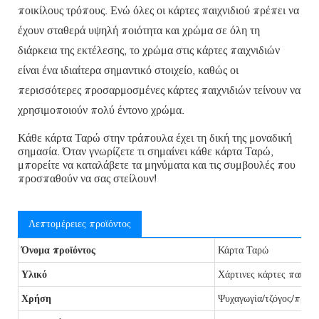
ποικίλους τρόπους. Ενώ όλες οι κάρτες παιχνιδιού πρέπει να
έχουν σταθερά υψηλή ποιότητα και χρώμα σε όλη τη
διάρκεια της εκτέλεσης, το χρώμα στις κάρτες παιχνιδιών
είναι ένα ιδιαίτερα σημαντικό στοιχείο, καθώς οι
περισσότερες προσαρμοσμένες κάρτες παιχνιδιών τείνουν να
χρησιμοποιούν πολύ έντονο χρώμα.
Κάθε κάρτα Ταρώ στην τράπουλα έχει τη δική της μοναδική
σημασία. Όταν γνωρίζετε τι σημαίνει κάθε κάρτα Ταρώ,
μπορείτε να καταλάβετε τα μηνύματα και τις συμβουλές που
προσπαθούν να σας στείλουν!
Λεπτομέρειες προϊόντος
Όνομα προϊόντος
Κάρτα Ταρώ
Υλικό
Χάρτινες κάρτες παιχνιδ
Χρήση
Ψυχαγωγία/τζόγος/προω