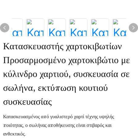
Κατασκευαστής χαρτοκιβωτίων
Προσαρμοσμένο χαρτοκιβώτιο με
κύλινδρο χαρτιού, συσκευασία σε
σωλήνα, εκτύπωση κουτιού
συσκευασίας
Κατασκευασμένος από γυαλιστερό χαρτί τέχνης υψηλής
ποιότητας, ο σωλήνας αποθήκευσης είναι στιβαρός και
ανθεκτικός.