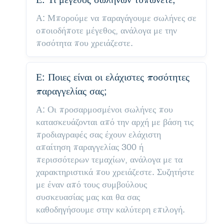
Α: Μπορούμε να παραγάγουμε σωλήνες σε
οποιοδήποτε μέγεθος, ανάλογα με την
ποσότητα που χρειάζεστε.
Ε: Ποιες είναι οι ελάχιστες ποσότητες
παραγγελίας σας;
Α: Οι προσαρμοσμένοι σωλήνες που
κατασκευάζονται από την αρχή με βάση τις
προδιαγραφές σας έχουν ελάχιστη
απαίτηση παραγγελίας 300 ή
περισσότερων τεμαχίων, ανάλογα με τα
χαρακτηριστικά που χρειάζεστε. Συζητήστε
με έναν από τους συμβούλους
συσκευασίας μας και θα σας
καθοδηγήσουμε στην καλύτερη επιλογή.