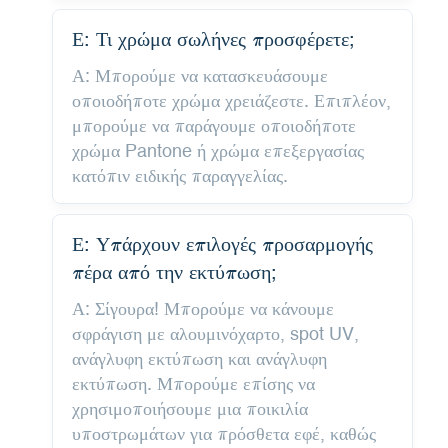
Ε: Τι χρώμα σωλήνες προσφέρετε;
Α: Μπορούμε να κατασκευάσουμε
οποιοδήποτε χρώμα χρειάζεστε. Επιπλέον,
μπορούμε να παράγουμε οποιοδήποτε
χρώμα Pantone ή χρώμα επεξεργασίας
κατόπιν ειδικής παραγγελίας.
Ε: Υπάρχουν επιλογές προσαρμογής
πέρα ​​από την εκτύπωση;
Α: Σίγουρα! Μπορούμε να κάνουμε
σφράγιση με αλουμινόχαρτο, spot UV,
ανάγλυφη εκτύπωση και ανάγλυφη
εκτύπωση. Μπορούμε επίσης να
χρησιμοποιήσουμε μια ποικιλία
υποστρωμάτων για πρόσθετα εφέ, καθώς