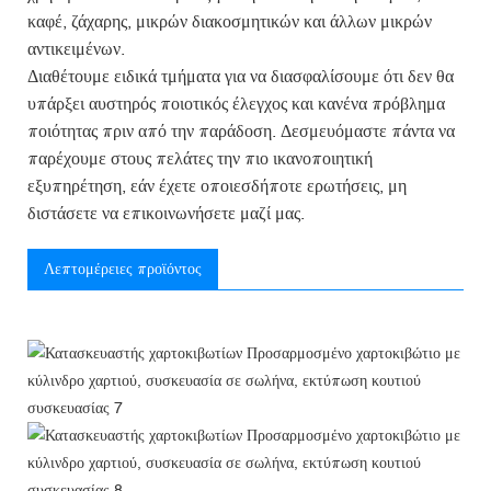
καφέ, ζάχαρης, μικρών διακοσμητικών και άλλων μικρών
αντικειμένων.
Διαθέτουμε ειδικά τμήματα για να διασφαλίσουμε ότι δεν θα
υπάρξει αυστηρός ποιοτικός έλεγχος και κανένα πρόβλημα
ποιότητας πριν από την παράδοση. Δεσμευόμαστε πάντα να
παρέχουμε στους πελάτες την πιο ικανοποιητική
εξυπηρέτηση, εάν έχετε οποιεσδήποτε ερωτήσεις, μη
διστάσετε να επικοινωνήσετε μαζί μας.
Λεπτομέρειες προϊόντος