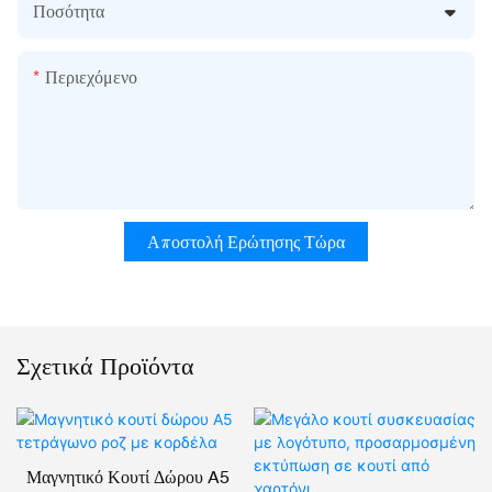
Ποσότητα
Περιεχόμενο
Αποστολή Ερώτησης Τώρα
Σχετικά Προϊόντα
Μαγνητικό Κουτί Δώρου A5