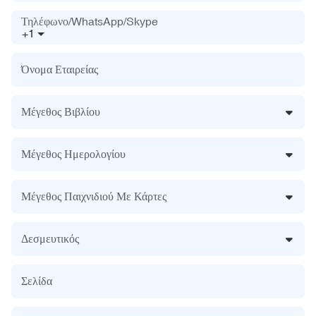
Τηλέφωνο/WhatsApp/Skype
+1
Όνομα Εταιρείας
Μέγεθος Βιβλίου
Μέγεθος Ημερολογίου
Μέγεθος Παιχνιδιού Με Κάρτες
Δεσμευτικός
Σελίδα