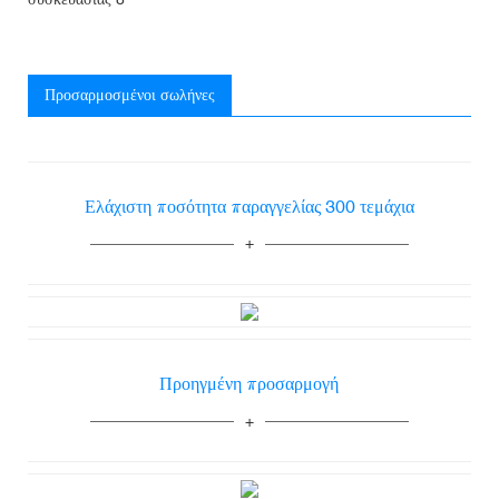
Προσαρμοσμένοι σωλήνες
Ελάχιστη ποσότητα παραγγελίας 300 τεμάχια
Προηγμένη προσαρμογή