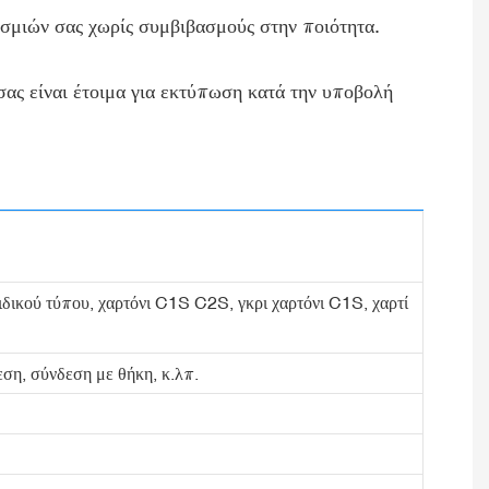
σμιών σας χωρίς συμβιβασμούς στην ποιότητα.
σας είναι έτοιμα για εκτύπωση κατά την υποβολή
 ειδικού τύπου, χαρτόνι C1S C2S, γκρι χαρτόνι C1S, χαρτί
ση, σύνδεση με θήκη, κ.λπ.