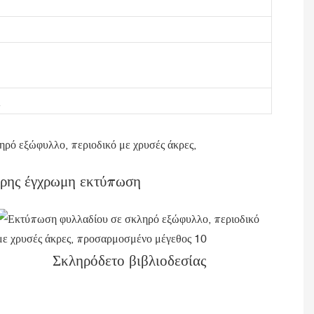
ρης έγχρωμη εκτύπωση
Σκληρόδετο βιβλιοδεσίας