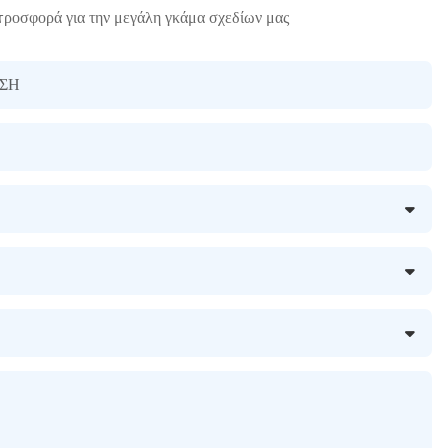
προσφορά για την μεγάλη γκάμα σχεδίων μας
ΣΗ