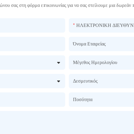
ώνου σας στη φόρμα επικοινωνίας για να σας στείλουμε μια δωρεάν 
ΗΛΕΚΤΡΟΝΙΚΗ ΔΙΕΥΘΥΝ
Όνομα Εταιρείας
Μέγεθος Ημερολογίου
Δεσμευτικός
Ποσότητα