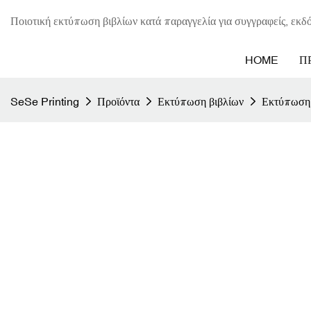
Ποιοτική εκτύπωση βιβλίων κατά παραγγελία για συγγραφείς, εκδό
HOME
Π
SeSe Printing
Προϊόντα
Εκτύπωση βιβλίων
Εκτύπωση 