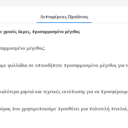
Λεπτομέρειες Προϊόντος
ε χρυσές άκρες, προσαρμοσμένο μέγεθος
οσαρμοσμένο μέγεθος;
ε φυλλάδια σε οποιοδήποτε προσαρμοσμένο μέγεθος για να 
αλύτερα χαρτιά και τεχνικές εκτύπωσης για να προσφέρουμ
ούρας που χρησιμοποιούμε προσθέτει μια πολυτελή πινελιά,