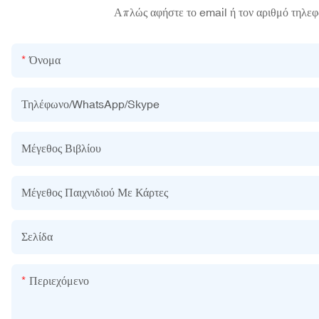
Απλώς αφήστε το email ή τον αριθμό τηλεφ
Όνομα
Τηλέφωνο/WhatsApp/Skype
Μέγεθος Βιβλίου
Μέγεθος Παιχνιδιού Με Κάρτες
Σελίδα
Περιεχόμενο