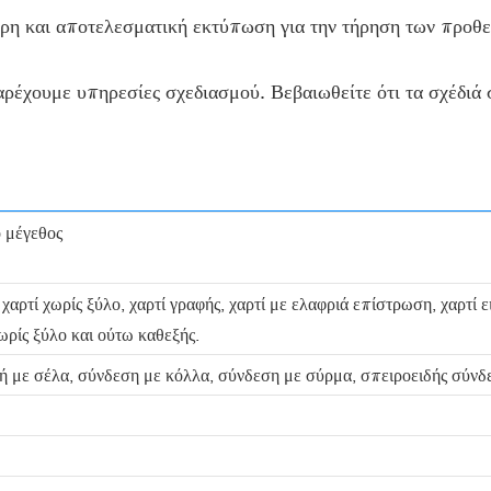
η και αποτελεσματική εκτύπωση για την τήρηση των προθε
ρέχουμε υπηρεσίες σχεδιασμού. Βεβαιωθείτε ότι τα σχέδιά 
 μέγεθος
, χαρτί χωρίς ξύλο, χαρτί γραφής, χαρτί με ελαφριά επίστρωση, χαρτί
χωρίς ξύλο και ούτω καθεξής.
 με σέλα, σύνδεση με κόλλα, σύνδεση με σύρμα, σπειροειδής σύνδε