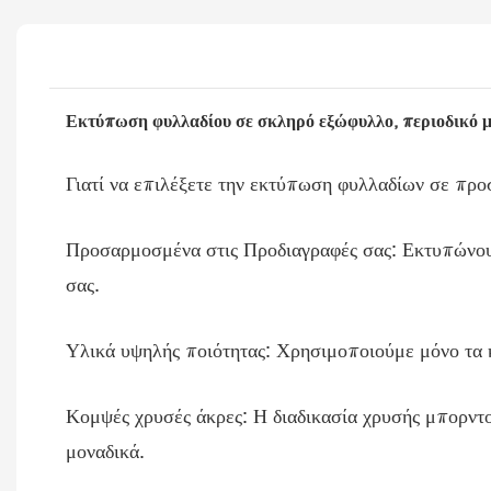
Εκτύπωση φυλλαδίου σε σκληρό εξώφυλλο, περιοδικό μ
Γιατί να επιλέξετε την εκτύπωση φυλλαδίων σε πρ
Προσαρμοσμένα στις Προδιαγραφές σας: Εκτυπώνουμ
σας.
Υλικά υψηλής ποιότητας: Χρησιμοποιούμε μόνο τα κ
Κομψές χρυσές άκρες: Η διαδικασία χρυσής μπορντ
μοναδικά.