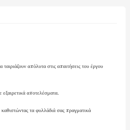
ταιριάζουν απόλυτα στις απαιτήσεις του έργου
ε εξαιρετικά αποτελέσματα.
 καθιστώντας τα φυλλάδιά σας πραγματικά