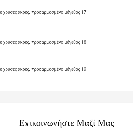
Επικοινωνήστε Μαζί Μας