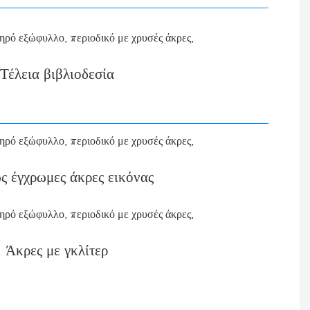
Τέλεια βιβλιοδεσία
 έγχρωμες άκρες εικόνας
Άκρες με γκλίτερ