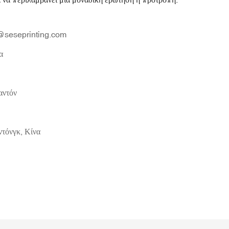
seseprinting.com
α
ντόν
τόνγκ, Κίνα