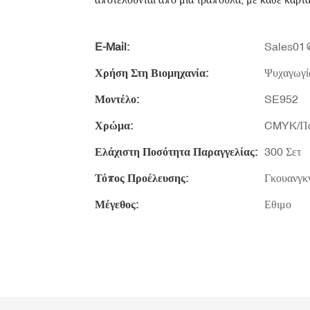
E-Mail:
Sales01@
Χρήση Στη Βιομηχανία:
Ψυχαγωγί
Μοντέλο:
SE952
Χρώμα:
CMYK/Πα
Ελάχιστη Ποσότητα Παραγγελίας:
300 Σετ
Τόπος Προέλευσης:
Γκουανγκν
Μέγεθος:
Εθιμο