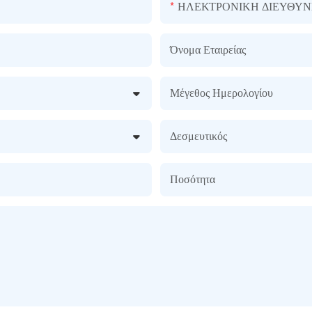
ΗΛΕΚΤΡΟΝΙΚΗ ΔΙΕΥΘΥΝ
Όνομα Εταιρείας
Μέγεθος Ημερολογίου
Δεσμευτικός
Ποσότητα