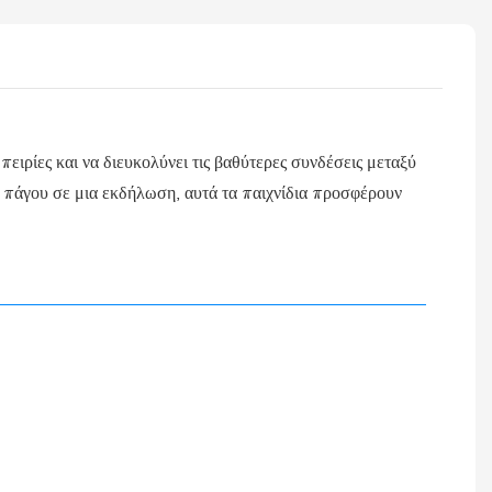
ιρίες και να διευκολύνει τις βαθύτερες συνδέσεις μεταξύ
ου πάγου σε μια εκδήλωση, αυτά τα παιχνίδια προσφέρουν