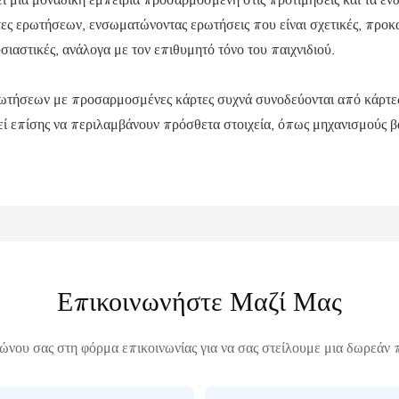
ες ερωτήσεων, ενσωματώνοντας ερωτήσεις που είναι σχετικές, προκ
υσιαστικές, ανάλογα με τον επιθυμητό τόνο του παιχνιδιού.
 ερωτήσεων με προσαρμοσμένες κάρτες συχνά συνοδεύονται από κάρτ
ρεί επίσης να περιλαμβάνουν πρόσθετα στοιχεία, όπως μηχανισμούς 
Επικοινωνήστε Μαζί Μας
ώνου σας στη φόρμα επικοινωνίας για να σας στείλουμε μια δωρεάν 