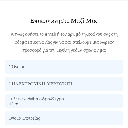
Επικοινωνήστε Μαζί Μας
Απλώς αφήστε το email ή τον αριθμό τηλεφώνου σας στη
φόρμα επικοινωνίας για να σας στείλουμε μια δωρεάν
προσφορά για την μεγάλη γκάμα σχεδίων μας
Όνομα
ΗΛΕΚΤΡΟΝΙΚΗ ΔΙΕΥΘΥΝΣΗ
Τηλέφωνο/WhatsApp/Skype
+1
Όνομα Εταιρείας