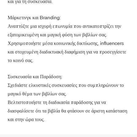
και για τη συσκευασία.
Μάρκετινγκ και Branding:
Αναπτύξτε μια ισχυρή επωνυμία που αντικατοπτρίζει την
εξατομικευμένη και μαγική φύση των βιβλίων σας.
Χρησιμοποιήστε μέσα κοινωνικής δικτύωσης, influencers
και στοχευμένη διαδικτυακή διαφήμιση για να προσεγγίσετε
το κοινό σας.
Συσκευασία και Παράδοση:
Σχεδιάστε ελκυστικές συσκευασίες που συμπληρώνουν το
μαγικό θέμα των βιβλίων σας.
Βελτιστοποιήστε τη διαδικασία παράδοσης για να
διασφαλίσετε ότι τα βιβλία θα φτάσουν σε άριστη κατάσταση
και στην ώρα τους.