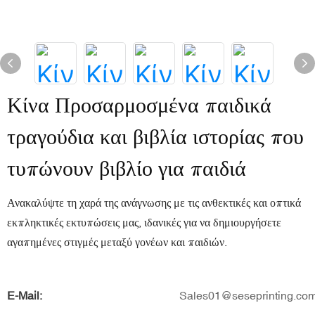
Κίνα Προσαρμοσμένα παιδικά
τραγούδια και βιβλία ιστορίας που
τυπώνουν βιβλίο για παιδιά
Ανακαλύψτε τη χαρά της ανάγνωσης με τις ανθεκτικές και οπτικά
εκπληκτικές εκτυπώσεις μας, ιδανικές για να δημιουργήσετε
αγαπημένες στιγμές μεταξύ γονέων και παιδιών.
E-Mail:
Sales01@seseprinting.co