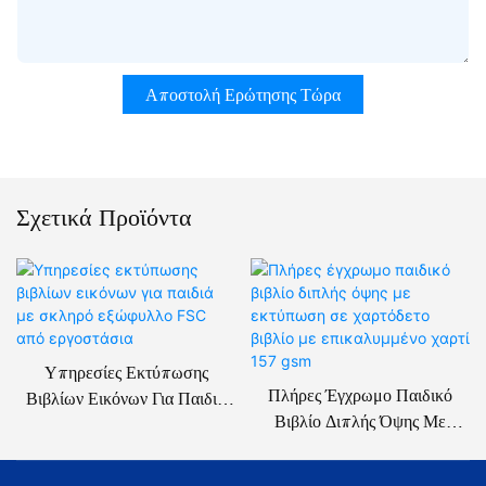
Αποστολή Ερώτησης Τώρα
Σχετικά Προϊόντα
Υπηρεσίες Εκτύπωσης
Πλήρες Έγχρωμο Παιδικό
Βιβλίων Εικόνων Για Παιδιά
Βιβλίο Διπλής Όψης Με
Με Σκληρό Εξώφυλλο FSC
Εκτύπωση Σε Χαρτόδετο
Από Εργοστάσια
Βιβλίο Με Επικαλυμμένο