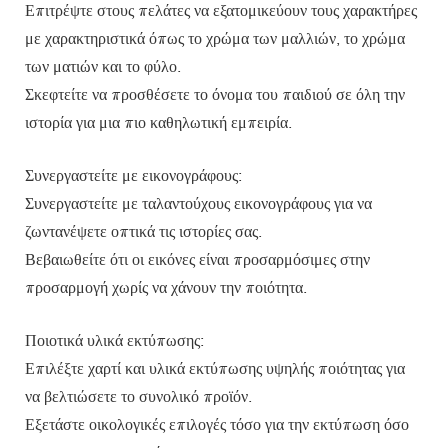
Επιτρέψτε στους πελάτες να εξατομικεύουν τους χαρακτήρες
με χαρακτηριστικά όπως το χρώμα των μαλλιών, το χρώμα
των ματιών και το φύλο.
Σκεφτείτε να προσθέσετε το όνομα του παιδιού σε όλη την
ιστορία για μια πιο καθηλωτική εμπειρία.
Συνεργαστείτε με εικονογράφους:
Συνεργαστείτε με ταλαντούχους εικονογράφους για να
ζωντανέψετε οπτικά τις ιστορίες σας.
Βεβαιωθείτε ότι οι εικόνες είναι προσαρμόσιμες στην
προσαρμογή χωρίς να χάνουν την ποιότητα.
Ποιοτικά υλικά εκτύπωσης:
Επιλέξτε χαρτί και υλικά εκτύπωσης υψηλής ποιότητας για
να βελτιώσετε το συνολικό προϊόν.
Εξετάστε οικολογικές επιλογές τόσο για την εκτύπωση όσο