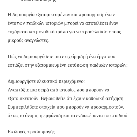
Η δημιουργία εξατομικευμένων και προσαρμοσμένων
έντυπων παιδικών ιστοριών μπορεί να αποτελέσει έναν
ευχάριστο και μοναδικό τρόπο για να προσελκύσετε τους
μικρούς αναγνώστες.
Πώς να δημιουργήσετε μια επιχείρηση ή ένα έργο που
εστιάζει στην εξατομικευμένη εκτύπωση παιδικών ιστοριών;
Δημιουργήστε ελκυστικό περιεχόμενο:
Αναπτύξτε μια σειρά από ιστορίες που μπορούν να
εξατομικευτούν. Βεβαιωθείτε ότι έχουν καθολική απήχηση.
Συμπεριλάβετε στοιχεία που μπορούν να προσαρμοστούν,
όπως το όνομα, η εμφάνιση και τα ενδιαφέροντα του παιδιού.
Επιλογές προσαρμογής: