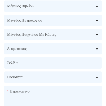
Μέγεθος Βιβλίου
Μέγεθος Ημερολογίου
Μέγεθος Παιχνιδιού Με Κάρτες
Δεσμευτικός
Σελίδα
Ποσότητα
Περιεχόμενο