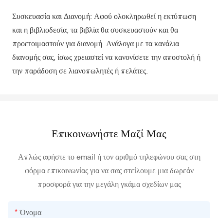
Συσκευασία και Διανομή: Αφού ολοκληρωθεί η εκτύπωση
και η βιβλιοδεσία, τα βιβλία θα συσκευαστούν και θα
προετοιμαστούν για διανομή. Ανάλογα με τα κανάλια
διανομής σας, ίσως χρειαστεί να κανονίσετε την αποστολή ή
την παράδοση σε λιανοπωλητές ή πελάτες.
Επικοινωνήστε Μαζί Μας
Απλώς αφήστε το email ή τον αριθμό τηλεφώνου σας στη
φόρμα επικοινωνίας για να σας στείλουμε μια δωρεάν
προσφορά για την μεγάλη γκάμα σχεδίων μας
Όνομα