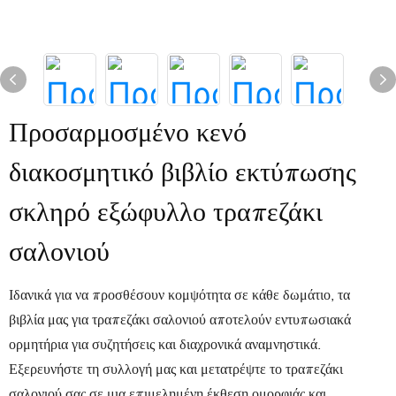
Προσαρμοσμένο κενό
διακοσμητικό βιβλίο εκτύπωσης
σκληρό εξώφυλλο τραπεζάκι
σαλονιού
Ιδανικά για να προσθέσουν κομψότητα σε κάθε δωμάτιο, τα
βιβλία μας για τραπεζάκι σαλονιού αποτελούν εντυπωσιακά
ορμητήρια για συζητήσεις και διαχρονικά αναμνηστικά.
Εξερευνήστε τη συλλογή μας και μετατρέψτε το τραπεζάκι
σαλονιού σας σε μια επιμελημένη έκθεση ομορφιάς και