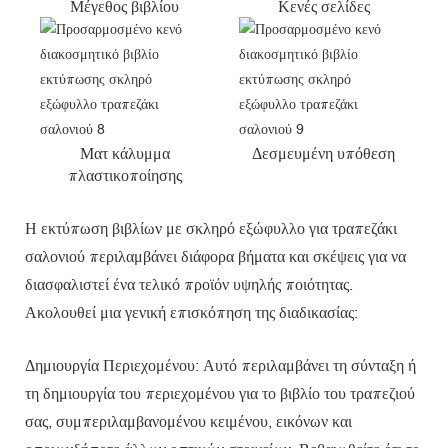
Μέγεθος βιβλίου
Κενές σελίδες
Ματ κάλυμμα
Δεσμευμένη υπόθεση
πλαστικοποίησης
Η εκτύπωση βιβλίων με σκληρό εξώφυλλο για τραπεζάκι
σαλονιού περιλαμβάνει διάφορα βήματα και σκέψεις για να
διασφαλιστεί ένα τελικό προϊόν υψηλής ποιότητας.
Ακολουθεί μια γενική επισκόπηση της διαδικασίας:
Δημιουργία Περιεχομένου: Αυτό περιλαμβάνει τη σύνταξη ή
τη δημιουργία του περιεχομένου για το βιβλίο του τραπεζιού
σας, συμπεριλαμβανομένου κειμένου, εικόνων και