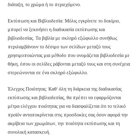
διάταξη, το χρώμα ή το περιεχόμενο.
Εκτύπωση και Βιβλιοδεσία: Μόλις εγκρίνετε το δοκίμιο,
μπορεί να ξεκινήσει η διαδικασία εκτύπωσης και
βιβλιοδεσίας. Τα βιβλία με σκληρό εξώφυλλο συνήθως
περιλαμβάνουν το δέσιμο των σελίδων μεταξύ τους
χρησιμοποιώντας μια μέθοδο που ονομάζεται βιβλιοδεσία με
θήκη, όπου οι σελίδες ράβονται μεταξύ τους και στη συνέχεια
στερεώνονται σε ένα σκληρό εξώφυλλο.
Έλεγχος Ποιότητας: Καθ' όλη τη διάρκεια της διαδικασίας
εκτύπωσης και βιβλιοδεσίας, θα πρέπει να εφαρμόζονται
μέτρα ελέγχου ποιότητας για να διασφαλίζεται ότι το τελικό
προϊόν ανταποκρίνεται στις προσδοκίες σας όσον αφορά την
ακρίβεια των χρωμάτων, την ποιότητα εκτύπωσης και τη
συνολική κατασκευή.