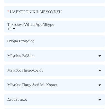
ΗΛΕΚΤΡΟΝΙΚΗ ΔΙΕΥΘΥΝΣΗ
Τηλέφωνο/WhatsApp/Skype
+1
Όνομα Εταιρείας
Μέγεθος Βιβλίου
Μέγεθος Ημερολογίου
Μέγεθος Παιχνιδιού Με Κάρτες
Δεσμευτικός