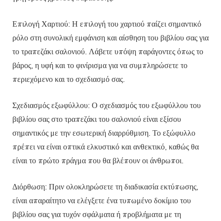
Επιλογή Χαρτιού: Η επιλογή του χαρτιού παίζει σημαντικό
ρόλο στη συνολική εμφάνιση και αίσθηση του βιβλίου σας για
το τραπεζάκι σαλονιού. Λάβετε υπόψη παράγοντες όπως το
βάρος, η υφή και το φινίρισμα για να συμπληρώσετε το
περιεχόμενο και το σχεδιασμό σας.
Σχεδιασμός εξωφύλλου: Ο σχεδιασμός του εξωφύλλου του
βιβλίου σας στο τραπεζάκι του σαλονιού είναι εξίσου
σημαντικός με την εσωτερική διαρρύθμιση. Το εξώφυλλο
πρέπει να είναι οπτικά ελκυστικό και ανθεκτικό, καθώς θα
είναι το πρώτο πράγμα που θα βλέπουν οι άνθρωποι.
Διόρθωση: Πριν ολοκληρώσετε τη διαδικασία εκτύπωσης,
είναι απαραίτητο να ελέγξετε ένα τυπωμένο δοκίμιο του
βιβλίου σας για τυχόν σφάλματα ή προβλήματα με τη