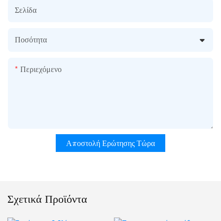
Σελίδα
Ποσότητα
Περιεχόμενο
Αποστολή Ερώτησης Τώρα
Σχετικά Προϊόντα