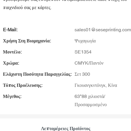
παιχνιδιού σας με κάρτες.
E-Mail:
sales01@seseprinting.com
Χρήση Στη Βιομηχανία:
Ψυχαγωγία
Μοντέλο:
SE1354
Χρώμα:
CMYK/Παντόν
Ελάχιστη Ποσότητα Παραγγελίας:
Σετ 300
Τόπος Προέλευσης:
Γκουανγκντόνγκ, Κίνα
Μέγεθος:
63*88 χιλιοστά/
Προσαρμοσμένο
Λεπτομέρειες Προϊόντος