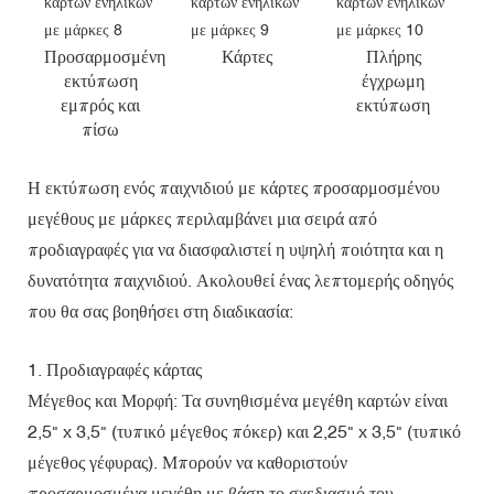
Προσαρμοσμένη
Κάρτες
Πλήρης
εκτύπωση
έγχρωμη
εμπρός και
εκτύπωση
πίσω
Η εκτύπωση ενός παιχνιδιού με κάρτες προσαρμοσμένου
μεγέθους με μάρκες περιλαμβάνει μια σειρά από
προδιαγραφές για να διασφαλιστεί η υψηλή ποιότητα και η
δυνατότητα παιχνιδιού. Ακολουθεί ένας λεπτομερής οδηγός
που θα σας βοηθήσει στη διαδικασία:
1. Προδιαγραφές κάρτας
Μέγεθος και Μορφή: Τα συνηθισμένα μεγέθη καρτών είναι
2,5" x 3,5" (τυπικό μέγεθος πόκερ) και 2,25" x 3,5" (τυπικό
μέγεθος γέφυρας). Μπορούν να καθοριστούν
προσαρμοσμένα μεγέθη με βάση το σχεδιασμό του