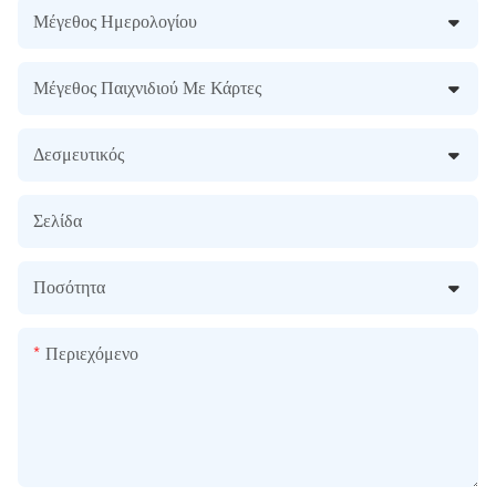
Μέγεθος Ημερολογίου
Μέγεθος Παιχνιδιού Με Κάρτες
Δεσμευτικός
Σελίδα
Ποσότητα
Περιεχόμενο