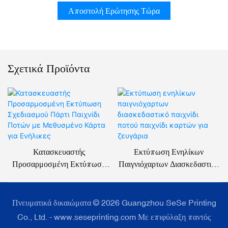
Αποστολή Ερώτησης Τώρα
Σχετικά Προϊόντα
Κατασκευαστής
Εκτύπωση Ενηλίκων
Προσαρμοσμένη Εκτύπωση
Παιγνιόχαρτων Διασκεδαστικό
Σχεδιασμού Πάρτι Παιχνίδι
Παιχνίδι Ποτού Παιχνίδι
Ποτών Με Μεθυσμένο Κάρτα
Καρτών Για Ζευγάρια
Για Ενήλικες
Πνευματικά δικαιώματα © 2026 Guangzhou SeSe Printing
Co., Ltd. - www.seseprinting.com Με επιφύλαξη παντός