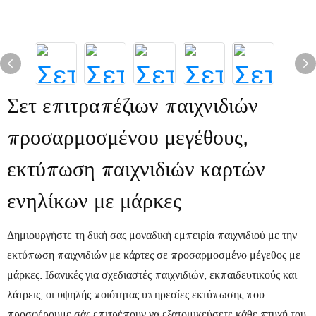
Σετ επιτραπέζιων παιχνιδιών
προσαρμοσμένου μεγέθους,
εκτύπωση παιχνιδιών καρτών
ενηλίκων με μάρκες
Δημιουργήστε τη δική σας μοναδική εμπειρία παιχνιδιού με την
εκτύπωση παιχνιδιών με κάρτες σε προσαρμοσμένο μέγεθος με
μάρκες. Ιδανικές για σχεδιαστές παιχνιδιών, εκπαιδευτικούς και
λάτρεις, οι υψηλής ποιότητας υπηρεσίες εκτύπωσης που
προσφέρουμε σάς επιτρέπουν να εξατομικεύσετε κάθε πτυχή του