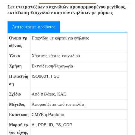
Σετ επιτραπέζιων παιχνιδιών προσαρμοσμένου μεγέθους,
εκτύπωση παιχνιδιών καρτών ενηλίκων με μάρκες
Λεπτομέρειες προϊόντος
Όνομα πρ
Παιχνίδια με κάρτες για ενήλικες
οϊόντος
Υλικό
Χάρτινες κάρτες παιχνιδιού
Χρήση
Εκπαίδευση/Ψυχαγωγία
Πιστοποίη
ISO9001, FSC
ση
Σχέδιο
Από πελάτες, ΚΑΕ
Μέγεθος
Αποφασίζεται από τον πελάτη
Εκτύπωση
CMYK ή Pantone
Μορφή έρ
AI, PDF, ID, PS, CDR
γου τέχνης