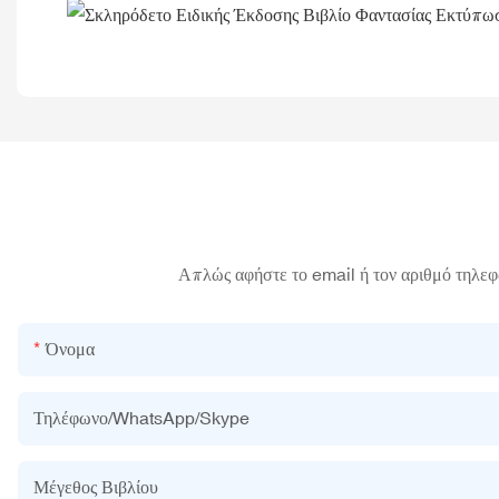
Απλώς αφήστε το email ή τον αριθμό τηλεφ
Όνομα
Τηλέφωνο/WhatsApp/Skype
Μέγεθος Βιβλίου