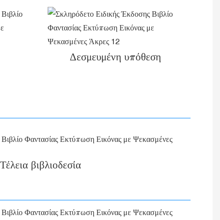
Δεσμευμένη υπόθεση
Τέλεια βιβλιοδεσία