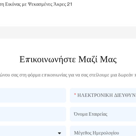
Επικοινωνήστε Μαζί Μας
ώνου σας στη φόρμα επικοινωνίας για να σας στείλουμε μια δωρεάν 
ΗΛΕΚΤΡΟΝΙΚΗ ΔΙΕΥΘΥΝ
Όνομα Εταιρείας
Μέγεθος Ημερολογίου