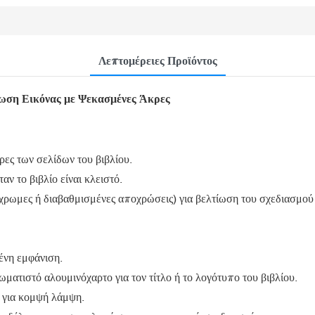
Λεπτομέρειες Προϊόντος
ωση Εικόνας με Ψεκασμένες Άκρες
ες των σελίδων του βιβλίου.
ν το βιβλίο είναι κλειστό.
χρωμες ή διαβαθμισμένες αποχρώσεις) για βελτίωση του σχεδιασμού 
ένη εμφάνιση.
ματιστό αλουμινόχαρτο για τον τίτλο ή το λογότυπο του βιβλίου.
 για κομψή λάμψη.