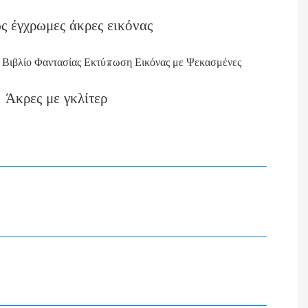
 έγχρωμες άκρες εικόνας
Άκρες με γκλίτερ