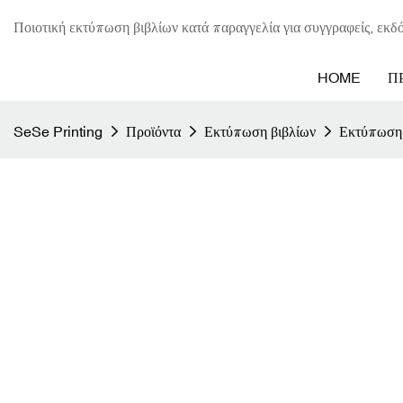
Ποιοτική εκτύπωση βιβλίων κατά παραγγελία για συγγραφείς, εκδό
HOME
Π
SeSe Printing
Προϊόντα
Εκτύπωση βιβλίων
Εκτύπωση 