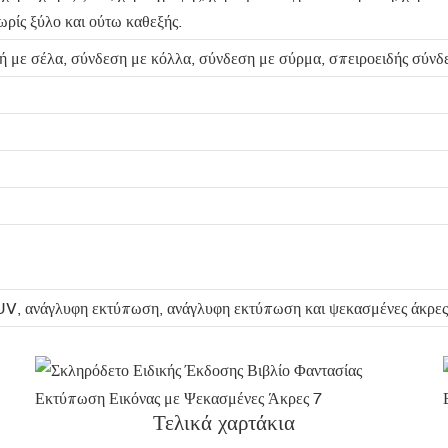
χωρίς ξύλο και ούτω καθεξής.
 με σέλα, σύνδεση με κόλλα, σύνδεση με σύρμα, σπειροειδής σύνδε
 UV, ανάγλυφη εκτύπωση, ανάγλυφη εκτύπωση και ψεκασμένες άκρες
Τελικά χαρτάκια