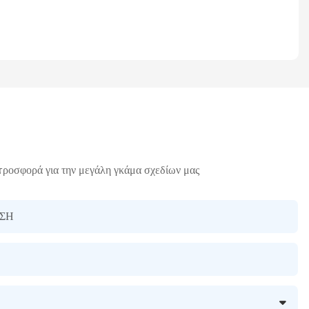
προσφορά για την μεγάλη γκάμα σχεδίων μας
ΣΗ