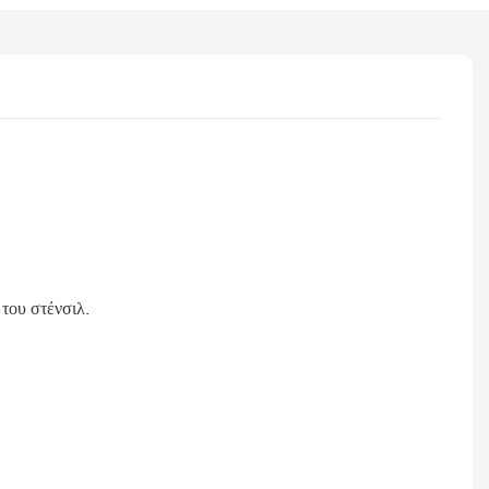
του στένσιλ.