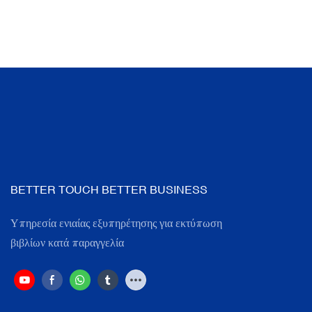
BETTER TOUCH BETTER BUSINESS
Υπηρεσία ενιαίας εξυπηρέτησης για εκτύπωση
βιβλίων κατά παραγγελία