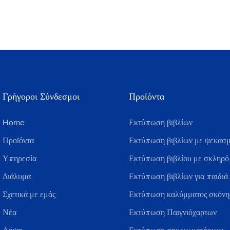
Γρήγοροι Σύνδεσμοι
Προϊόντα
Home
Εκτύπωση βιβλίων
Προϊόντα
Εκτύπωση βιβλίων με ψεκασμ
Υπηρεσία
Εκτύπωση βιβλίου με σκληρό
Διάλυμα
Εκτύπωση βιβλίων για παιδιά
Σχετικά με εμάς
Εκτύπωση καλύμματος σκόνης
Νέα
Εκτύπωση Παιγνιόχαρτων