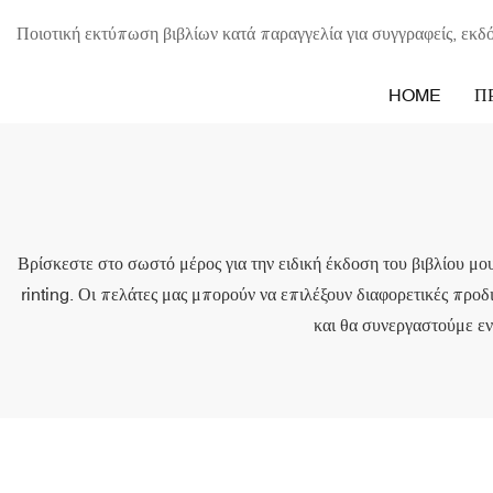
Ποιοτική εκτύπωση βιβλίων κατά παραγγελία για συγγραφείς, εκδό
HOME
Π
Βρίσκεστε στο σωστό μέρος για την ειδική έκδοση του βιβλίου μου
rinting. Οι πελάτες μας μπορούν να επιλέξουν διαφορετικές προδ
και θα συνεργαστούμε εν