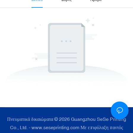
Πνευματικά δικαιώματα © 2026 Guangzhou SeSe Printing
Co., Ltd. - www.seseprinting.com Με επιφύλαξη παντός