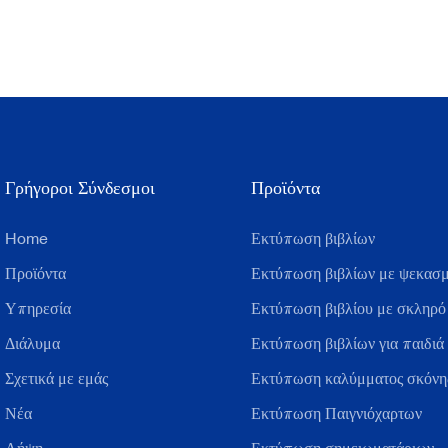
Γρήγοροι Σύνδεσμοι
Προϊόντα
Home
Εκτύπωση βιβλίων
Προϊόντα
Εκτύπωση βιβλίων με ψεκασμ
Υπηρεσία
Εκτύπωση βιβλίου με σκληρό
Διάλυμα
Εκτύπωση βιβλίων για παιδιά
Σχετικά με εμάς
Εκτύπωση καλύμματος σκόνης
Νέα
Εκτύπωση Παιγνιόχαρτων