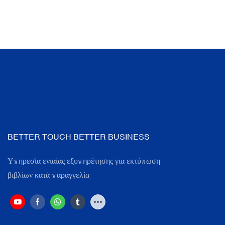
BETTER TOUCH BETTER BUSINESS
Υπηρεσία ενιαίας εξυπηρέτησης για εκτύπωση
βιβλίων κατά παραγγελία