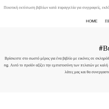
Ποιοτική εκτύπωση βιβλίων κατά παραγγελία για συγγραφείς, εκδό
HOME
Π
#β
Βρίσκεστε στο σωστό μέρος για ένα βιβλίο με εικόνες σε σκληρόδε
ng. Αυτό το προϊόν αξίζει την εμπιστοσύνη των πελατών με καλή 
λάτες μας και θα συνεργαστ