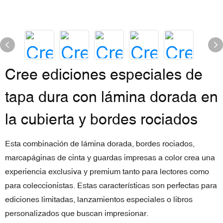
Cree ediciones especiales de
tapa dura con lámina dorada en
la cubierta y bordes rociados
Esta combinación de lámina dorada, bordes rociados,
marcapáginas de cinta y guardas impresas a color crea una
experiencia exclusiva y premium tanto para lectores como
para coleccionistas. Estas características son perfectas para
ediciones limitadas, lanzamientos especiales o libros
personalizados que buscan impresionar.