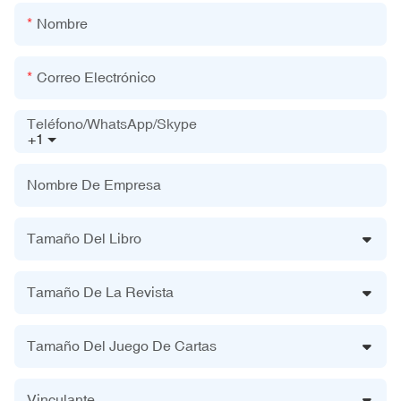
Nombre
Correo Electrónico
Teléfono/WhatsApp/Skype
+1
Nombre De Empresa
Tamaño Del Libro
Tamaño De La Revista
Tamaño Del Juego De Cartas
Vinculante