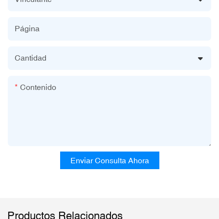
Página
Cantidad
Contenido
Enviar Consulta Ahora
Productos Relacionados