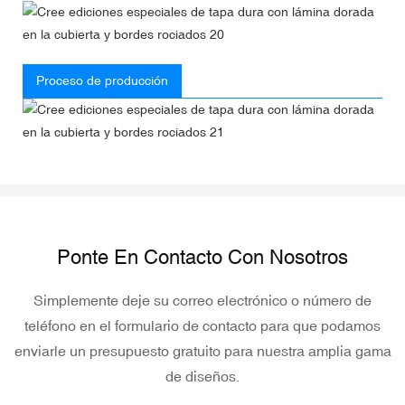
Proceso de producción
Ponte En Contacto Con Nosotros
Simplemente deje su correo electrónico o número de
teléfono en el formulario de contacto para que podamos
enviarle un presupuesto gratuito para nuestra amplia gama
de diseños.