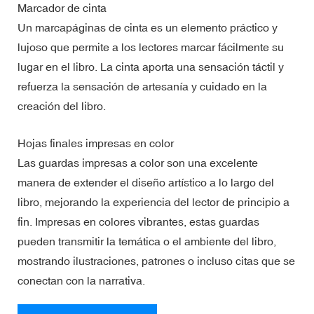
Marcador de cinta
Un marcapáginas de cinta es un elemento práctico y
lujoso que permite a los lectores marcar fácilmente su
lugar en el libro. La cinta aporta una sensación táctil y
refuerza la sensación de artesanía y cuidado en la
creación del libro.
Hojas finales impresas en color
Las guardas impresas a color son una excelente
manera de extender el diseño artístico a lo largo del
libro, mejorando la experiencia del lector de principio a
fin. Impresas en colores vibrantes, estas guardas
pueden transmitir la temática o el ambiente del libro,
mostrando ilustraciones, patrones o incluso citas que se
conectan con la narrativa.