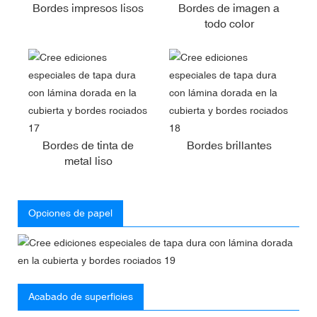
Bordes impresos lisos
Bordes de imagen a
todo color
Bordes de tinta de
Bordes brillantes
metal liso
Opciones de papel
Acabado de superficies