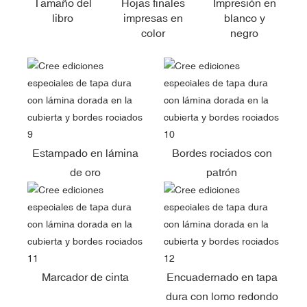
Tamaño del
Hojas finales
Impresión en
libro
impresas en
blanco y
color
negro
Estampado en lámina
Bordes rociados con
de oro
patrón
Marcador de cinta
Encuadernado en tapa
dura con lomo redondo