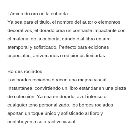
Lámina de oro en la cubierta
Ya sea para el título, el nombre del autor o elementos
decorativos, el dorado crea un contraste impactante con
el material de la cubierta, dándole al libro un aire
atemporal y sofisticado. Perfecto para ediciones
especiales, aniversarios o ediciones limitadas.
Bordes rociados
Los bordes rociados ofrecen una mejora visual
instantánea, convirtiendo un libro estándar en una pieza
de colección. Ya sea en dorado, azul intenso o
cualquier tono personalizado, los bordes rociados
aportan un toque único y sofisticado al libro y
contribuyen a su atractivo visual.