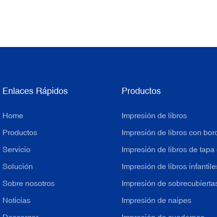
Enlaces Rápidos
Productos
Home
Impresión de libros
Productos
Impresión de libros con bor
Servicio
Impresión de libros de tapa
Solución
Impresión de libros infantile
Sobre nosotros
Impresión de sobrecubiertas
Noticias
Impresión de naipes