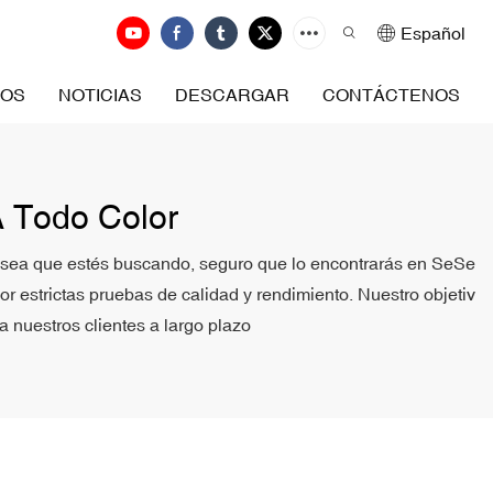
Español
ROS
NOTICIAS
DESCARGAR
CONTÁCTENOS
A Todo Color
que sea que estés buscando, seguro que lo encontrarás en SeSe
r estrictas pruebas de calidad y rendimiento. Nuestro objetiv
a nuestros clientes a largo plazo