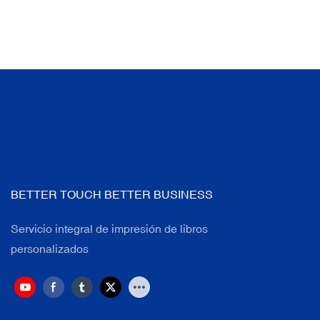
BETTER TOUCH BETTER BUSINESS
Servicio integral de impresión de libros
personalizados