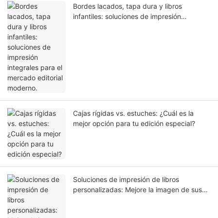
Bordes lacados, tapa dura y libros
infantiles: soluciones de impresión
integrales para el mercado editorial
moderno.
Cajas rígidas vs. estuches: ¿Cuál es la
mejor opción para tu edición especial?
Soluciones de impresión de libros
personalizadas: Mejore la imagen de sus
libros para editores, autores y cajas de
suscripción.