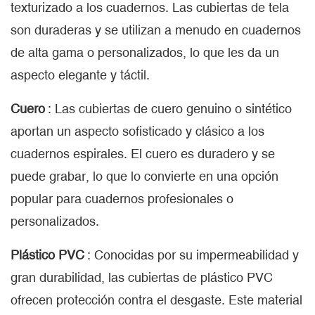
texturizado a los cuadernos. Las cubiertas de tela
son duraderas y se utilizan a menudo en cuadernos
de alta gama o personalizados, lo que les da un
aspecto elegante y táctil.
Cuero
: Las cubiertas de cuero genuino o sintético
aportan un aspecto sofisticado y clásico a los
cuadernos espirales. El cuero es duradero y se
puede grabar, lo que lo convierte en una opción
popular para cuadernos profesionales o
personalizados.
Plástico PVC
: Conocidas por su impermeabilidad y
gran durabilidad, las cubiertas de plástico PVC
ofrecen protección contra el desgaste. Este material