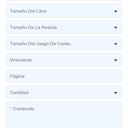
Tamaño Del Libro
Tamaño De La Revista
Tamaño Del Juego De Cartas
Vinculante
Página
Cantidad
Contenido