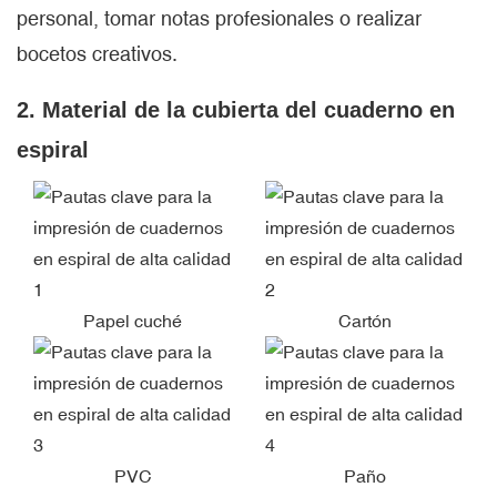
personal, tomar notas profesionales o realizar
bocetos creativos.
2. Material de la cubierta del cuaderno en
espiral
Papel cuché
Cartón
PVC
Paño