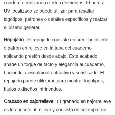
cuaderno, realzando ciertos elementos. El barniz
UV localizado se puede utilizar para resaltar
logotipos, patrones o detalles específicos y realzar
el diseño general.
Repujado
: El repujado consiste en crear un diseño
o patrón en relieve en la tapa del cuaderno
aplicando presión desde abajo. Este acabado
añade un toque de tacto y elegancia al cuaderno,
haciéndolo visualmente atractivo y sofisticado. El
repujado puede utilizarse para mostrar logotipos,
títulos o diseños intrincados.
Grabado en bajorrelieve
: El grabado en bajorrelieve
es lo opuesto al relieve y consiste en estampar un