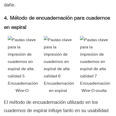
dañe.
4. Método de encuadernación para cuadernos
en espiral
Encuadernación
Encuadernación
Encuadernación
Wire-O
en espiral
Wire-O oculta
El método de encuadernación utilizado en los
cuadernos de espiral influye tanto en su usabilidad