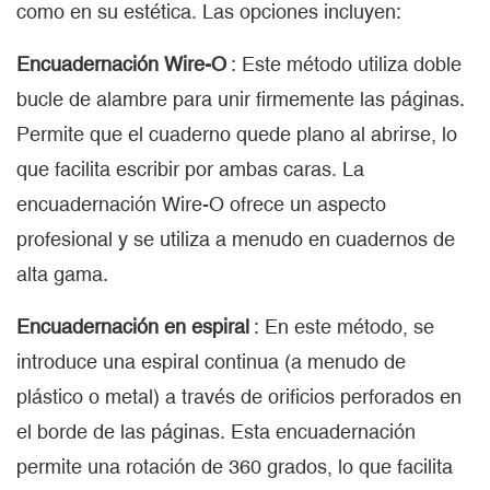
como en su estética. Las opciones incluyen:
Encuadernación Wire-O
: Este método utiliza doble
bucle de alambre para unir firmemente las páginas.
Permite que el cuaderno quede plano al abrirse, lo
que facilita escribir por ambas caras. La
encuadernación Wire-O ofrece un aspecto
profesional y se utiliza a menudo en cuadernos de
alta gama.
Encuadernación en espiral
: En este método, se
introduce una espiral continua (a menudo de
plástico o metal) a través de orificios perforados en
el borde de las páginas. Esta encuadernación
permite una rotación de 360 ​​grados, lo que facilita