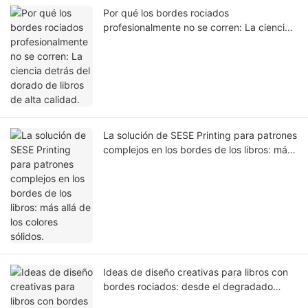
Por qué los bordes rociados
profesionalmente no se corren: La ciencia
detrás del dorado de libros de alta calidad.
La solución de SESE Printing para patrones
complejos en los bordes de los libros: más
allá de los colores sólidos.
Ideas de diseño creativas para libros con
bordes rociados: desde el degradado
hasta el efecto oculto.