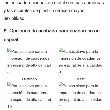
las encuadernaciones de metal son más duraderas
y las espirales de plástico ofrecen mayor
flexibilidad.
5. Opciones de acabado para cuadernos en
espiral
Lustroso
Mate