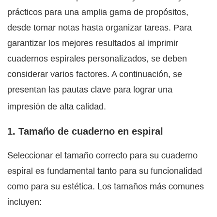
prácticos para una amplia gama de propósitos,
desde tomar notas hasta organizar tareas. Para
garantizar los mejores resultados al imprimir
cuadernos espirales personalizados, se deben
considerar varios factores. A continuación, se
presentan las pautas clave para lograr una
impresión de alta calidad.
1. Tamaño de cuaderno en espiral
Seleccionar el tamaño correcto para su cuaderno
espiral es fundamental tanto para su funcionalidad
como para su estética. Los tamaños más comunes
incluyen: