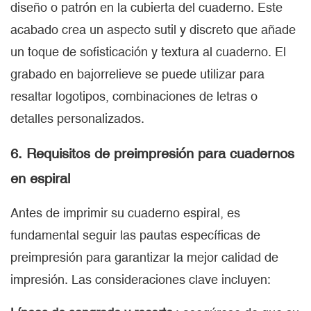
diseño o patrón en la cubierta del cuaderno. Este
acabado crea un aspecto sutil y discreto que añade
un toque de sofisticación y textura al cuaderno. El
grabado en bajorrelieve se puede utilizar para
resaltar logotipos, combinaciones de letras o
detalles personalizados.
6. Requisitos de preimpresión para cuadernos
en espiral
Antes de imprimir su cuaderno espiral, es
fundamental seguir las pautas específicas de
preimpresión para garantizar la mejor calidad de
impresión. Las consideraciones clave incluyen: