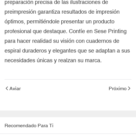
preparación precisa de las ilustraciones de
preimpresión garantiza resultados de impresión
óptimos, permitiéndole presentar un producto
profesional que destaque. Confíe en Sese Printing
para hacer realidad su visión con cuadernos de
espiral duraderos y elegantes que se adaptan a sus
necesidades únicas y realzan su marca.
Aviar
Próximo
Recomendado Para Ti