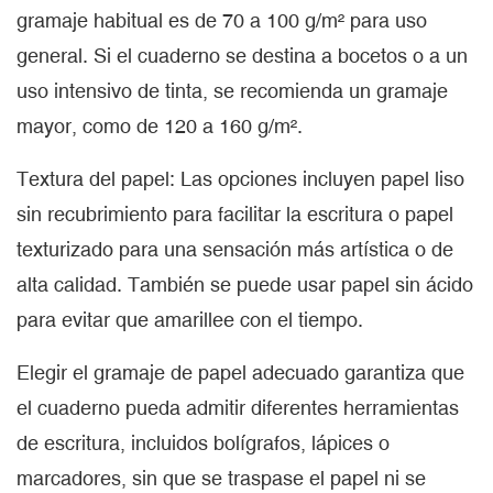
gramaje habitual es de 70 a 100 g/m² para uso
general. Si el cuaderno se destina a bocetos o a un
uso intensivo de tinta, se recomienda un gramaje
mayor, como de 120 a 160 g/m².
Textura del papel: Las opciones incluyen papel liso
sin recubrimiento para facilitar la escritura o papel
texturizado para una sensación más artística o de
alta calidad. También se puede usar papel sin ácido
para evitar que amarillee con el tiempo.
Elegir el gramaje de papel adecuado garantiza que
el cuaderno pueda admitir diferentes herramientas
de escritura, incluidos bolígrafos, lápices o
marcadores, sin que se traspase el papel ni se