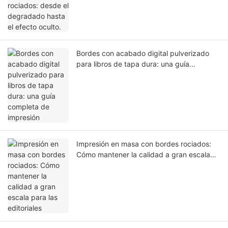
Bordes con acabado digital pulverizado
para libros de tapa dura: una guía
completa de impresión
Impresión en masa con bordes rociados:
Cómo mantener la calidad a gran escala
para las editoriales