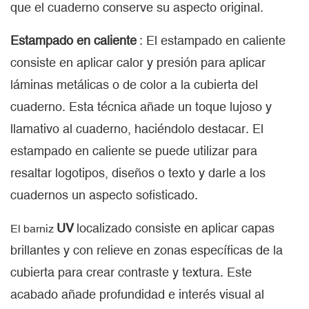
que el cuaderno conserve su aspecto original.
Estampado en caliente
: El estampado en caliente
consiste en aplicar calor y presión para aplicar
láminas metálicas o de color a la cubierta del
cuaderno. Esta técnica añade un toque lujoso y
llamativo al cuaderno, haciéndolo destacar. El
estampado en caliente se puede utilizar para
resaltar logotipos, diseños o texto y darle a los
cuadernos un aspecto sofisticado.
UV
localizado consiste en aplicar capas
El barniz
brillantes y con relieve en zonas específicas de la
cubierta para crear contraste y textura. Este
acabado añade profundidad e interés visual al