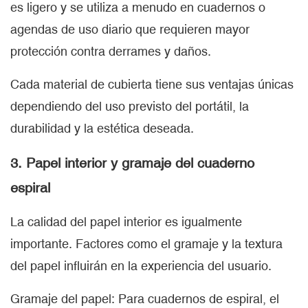
es ligero y se utiliza a menudo en cuadernos o
agendas de uso diario que requieren mayor
protección contra derrames y daños.
Cada material de cubierta tiene sus ventajas únicas
dependiendo del uso previsto del portátil, la
durabilidad y la estética deseada.
3. Papel interior y gramaje del cuaderno
espiral
La calidad del papel interior es igualmente
importante. Factores como el gramaje y la textura
del papel influirán en la experiencia del usuario.
Gramaje del papel: Para cuadernos de espiral, el