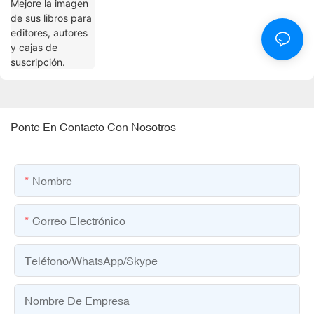
Ponte En Contacto Con Nosotros
Nombre
Correo Electrónico
Teléfono/WhatsApp/Skype
Nombre De Empresa