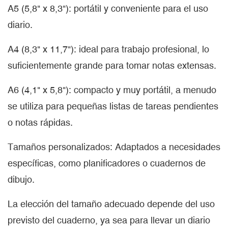
A5 (5,8" x 8,3"): portátil y conveniente para el uso
diario.
A4 (8,3" x 11,7"): ideal para trabajo profesional, lo
suficientemente grande para tomar notas extensas.
A6 (4,1" x 5,8"): compacto y muy portátil, a menudo
se utiliza para pequeñas listas de tareas pendientes
o notas rápidas.
Tamaños personalizados: Adaptados a necesidades
específicas, como planificadores o cuadernos de
dibujo.
La elección del tamaño adecuado depende del uso
previsto del cuaderno, ya sea para llevar un diario