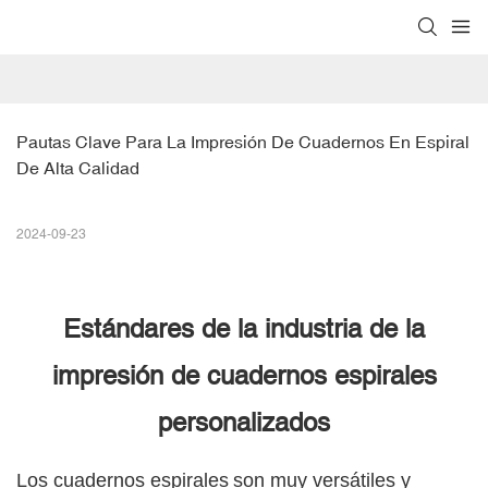
Pautas Clave Para La Impresión De Cuadernos En Espiral 
De Alta Calidad
2024-09-23
Estándares de la industria de la
impresión de cuadernos espirales
personalizados
Los cuadernos espirales
son muy versátiles y