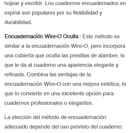
hojear y escribir. Los cuadernos encuadernados en
espiral son populares por su flexibilidad y
durabilidad.
Encuadernación Wire-O Oculta
: Este método es
similar a la encuadernación Wire-O, pero incorpora
una cubierta que oculta las presillas de alambre, lo
que le da al cuaderno una apariencia elegante y
refinada. Combina las ventajas de la
encuadernación Wire-O con una mejora estética, lo
que lo convierte en una excelente opción para
cuadernos profesionales o elegantes.
La elección del método de encuadernación
adecuado depende del uso previsto del cuaderno: