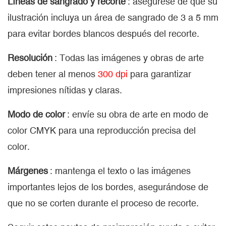
Líneas de sangrado y recorte
: asegúrese de que su
ilustración incluya un área de sangrado de 3 a 5 mm
para evitar bordes blancos después del recorte.
Resolución
: Todas las imágenes y obras de arte
deben tener al menos
300 dpi
para garantizar
impresiones nítidas y claras.
Modo de color
: envíe su obra de arte en modo de
color CMYK para una reproducción precisa del
color.
Márgenes
: mantenga el texto o las imágenes
importantes lejos de los bordes, asegurándose de
que no se corten durante el proceso de recorte.