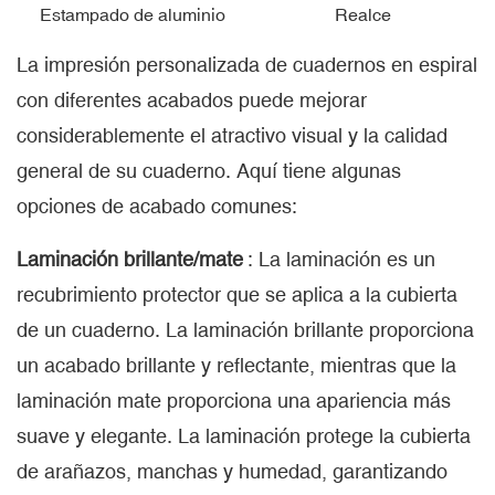
Estampado de aluminio
Realce
La impresión personalizada de cuadernos en espiral
con diferentes acabados puede mejorar
considerablemente el atractivo visual y la calidad
general de su cuaderno. Aquí tiene algunas
opciones de acabado comunes:
Laminación brillante/mate
: La laminación es un
recubrimiento protector que se aplica a la cubierta
de un cuaderno. La laminación brillante proporciona
un acabado brillante y reflectante, mientras que la
laminación mate proporciona una apariencia más
suave y elegante. La laminación protege la cubierta
de arañazos, manchas y humedad, garantizando