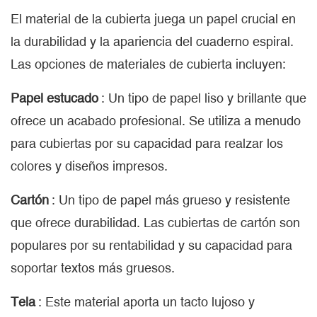
El material de la cubierta juega un papel crucial en
la durabilidad y la apariencia del cuaderno espiral.
Las opciones de materiales de cubierta incluyen:
Papel estucado
: Un tipo de papel liso y brillante que
ofrece un acabado profesional. Se utiliza a menudo
para cubiertas por su capacidad para realzar los
colores y diseños impresos.
Cartón
: Un tipo de papel más grueso y resistente
que ofrece durabilidad. Las cubiertas de cartón son
populares por su rentabilidad y su capacidad para
soportar textos más gruesos.
Tela
: Este material aporta un tacto lujoso y