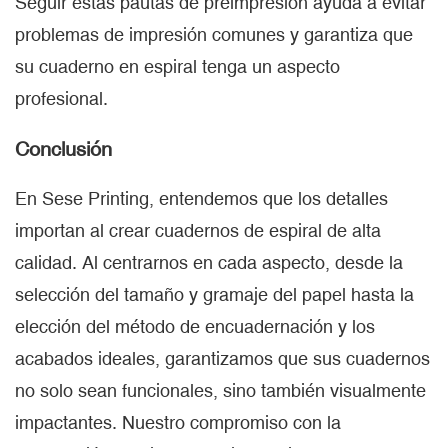
Seguir estas pautas de preimpresión ayuda a evitar
problemas de impresión comunes y garantiza que
su cuaderno en espiral tenga un aspecto
profesional.
Conclusión
En Sese Printing, entendemos que los detalles
importan al crear cuadernos de espiral de alta
calidad. Al centrarnos en cada aspecto, desde la
selección del tamaño y gramaje del papel hasta la
elección del método de encuadernación y los
acabados ideales, garantizamos que sus cuadernos
no solo sean funcionales, sino también visualmente
impactantes. Nuestro compromiso con la