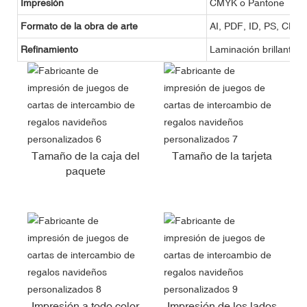
Impresión
CMYK o Pantone
Formato de la obra de arte
AI, PDF, ID, PS, CDR
Refinamiento
Laminación brillante o
Tamaño de la caja del
Tamaño de la tarjeta
paquete
Impresión a todo color
Impresión de los lados