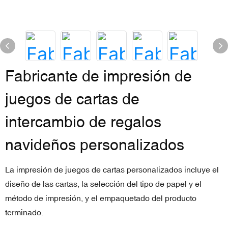
Fabricante de impresión de
juegos de cartas de
intercambio de regalos
navideños personalizados
La impresión de juegos de cartas personalizados incluye el
diseño de las cartas, la selección del tipo de papel y el
método de impresión, y el empaquetado del producto
terminado.