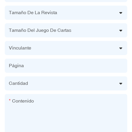
Tamaño De La Revista
Tamaño Del Juego De Cartas
Vinculante
Página
Cantidad
Contenido