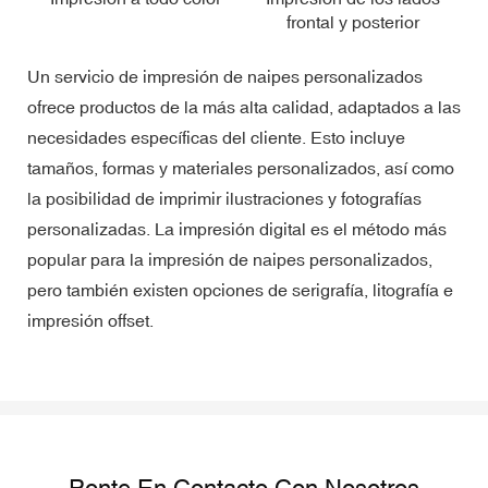
frontal y posterior
Un servicio de impresión de naipes personalizados
ofrece productos de la más alta calidad, adaptados a las
necesidades específicas del cliente. Esto incluye
tamaños, formas y materiales personalizados, así como
la posibilidad de imprimir ilustraciones y fotografías
personalizadas. La impresión digital es el método más
popular para la impresión de naipes personalizados,
pero también existen opciones de serigrafía, litografía e
impresión offset.