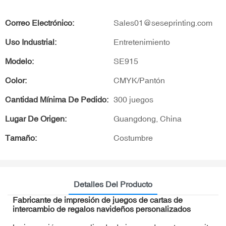
Correo Electrónico:
Sales01@seseprinting.com
Uso Industrial:
Entretenimiento
Modelo:
SE915
Color:
CMYK/Pantón
Cantidad Mínima De Pedido:
300 juegos
Lugar De Origen:
Guangdong, China
Tamaño:
Costumbre
Detalles Del Producto
Fabricante de impresión de juegos de cartas de
intercambio de regalos navideños personalizados