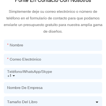
Ponte En Contacto Con Nosotros
Simplemente deje su correo electrónico o número de
teléfono en el formulario de contacto para que podamos
enviarle un presupuesto gratuito para nuestra amplia gama
de diseños.
Nombre
Correo Electrónico
Teléfono/WhatsApp/Skype
+1
Nombre De Empresa
Tamaño Del Libro