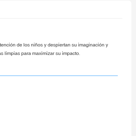
atención de los niños y despiertan su imaginación y
eas limpias para maximizar su impacto.