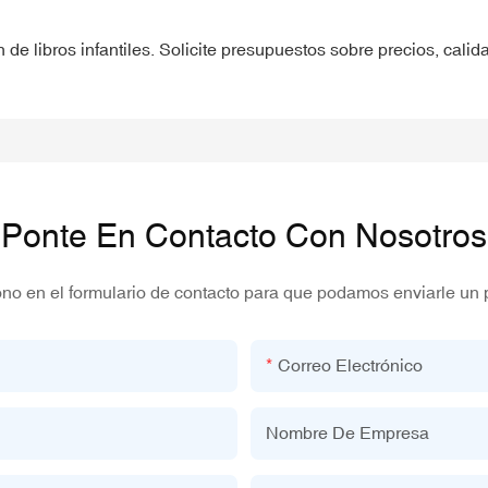
 de libros infantiles. Solicite presupuestos sobre precios, calid
Ponte En Contacto Con Nosotros
ono en el formulario de contacto para que podamos enviarle un 
Correo Electrónico
Nombre De Empresa