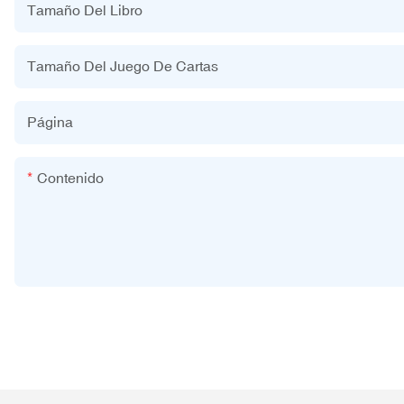
Tamaño Del Libro
Tamaño Del Juego De Cartas
Página
Contenido