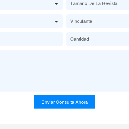
Tamaño De La Revista
Vinculante
Cantidad
Enviar Consulta Ahora