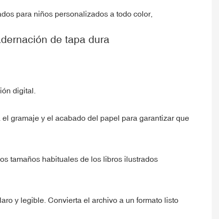
dernación de tapa dura
ón digital.
ta el gramaje y el acabado del papel para garantizar que
os tamaños habituales de los libros ilustrados
ro y legible. Convierta el archivo a un formato listo