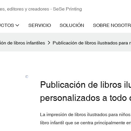
es, editores y creadores - SeSe Printing
UCTOS
SERVICIO
SOLUCIÓN
SOBRE NOSOT
ón de libros infantiles
Publicación de libros ilustrados para
Publicación de libros i
personalizados a todo 
La impresión de libros ilustrados para niños
libro infantil que se centra principalmente en