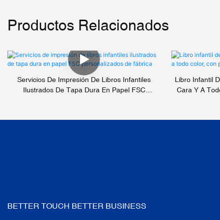
Productos Relacionados
Servicios De Impresión De Libros Infantiles
Libro Infantil
Ilustrados De Tapa Dura En Papel FSC
Cara Y A Tod
Personalizados De Fábrica
BETTER TOUCH BETTER BUSINESS