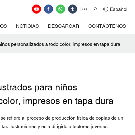
Español
ROS
NOTICIAS
DESCARGAR
CONTÁCTENOS
 niños personalizados a todo color, impresos en tapa dura
lustrados para niños
color, impresos en tapa dura
 se refiere al proceso de producción física de copias de un
 las ilustraciones y está dirigido a lectores jóvenes.