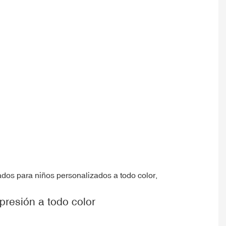
presión a todo color