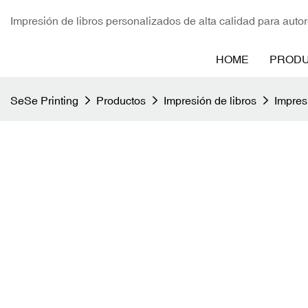
Impresión de libros personalizados de alta calidad para autor
HOME
PROD
SeSe Printing
Productos
Impresión de libros
Impresi