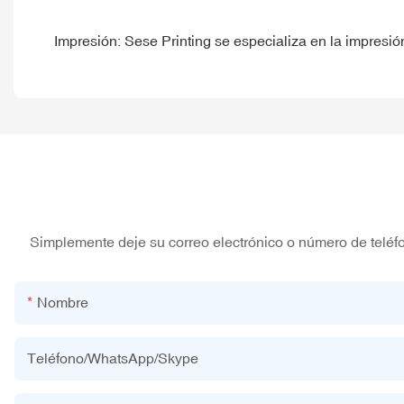
Impresión: Sese Printing se especializa en la impresión
Simplemente deje su correo electrónico o número de teléf
Nombre
Teléfono/WhatsApp/Skype