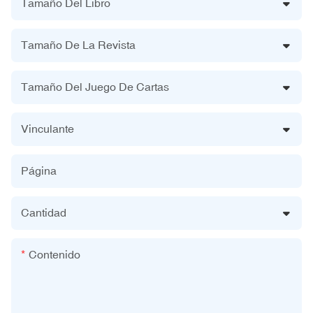
Tamaño Del Libro
Tamaño De La Revista
Tamaño Del Juego De Cartas
Vinculante
Página
Cantidad
Contenido