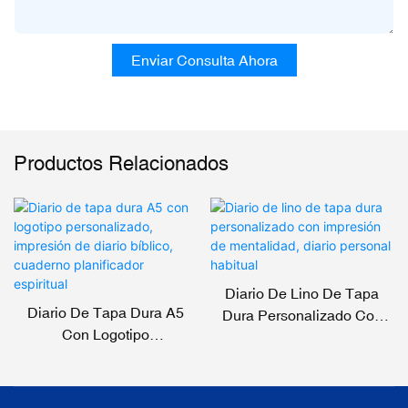
Enviar Consulta Ahora
Productos Relacionados
Diario De Lino De Tapa
Diario De Tapa Dura A5
Dura Personalizado Con
Con Logotipo
Impresión De Mentalidad,
Personalizado, Impresión
Diario Personal Habitual
De Diario Bíblico, Cuaderno
Planificador Espiritual