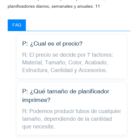
FAQ
P: ¿Cual es el precio?
R: El precio se decide por 7 factores:
Material, Tamaño, Color, Acabado,
Estructura, Cantidad y Accesorios.
P: ¿Qué tamaño de planificador
imprimes?
R: Podemos producir tubos de cualquier
tamaño, dependiendo de la cantidad
que necesite.