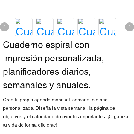
Cuaderno espiral con
impresión personalizada,
planificadores diarios,
semanales y anuales.
Crea tu propia agenda mensual, semanal o diaria
personalizada. Diseña la vista semanal, la página de
objetivos y el calendario de eventos importantes. ¡Organiza
tu vida de forma eficiente!