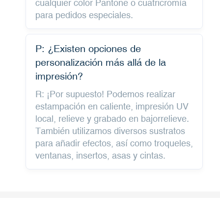
cualquier color Pantone o cuatricromía
para pedidos especiales.
P: ¿Existen opciones de
personalización más allá de la
impresión?
R: ¡Por supuesto! Podemos realizar
estampación en caliente, impresión UV
local, relieve y grabado en bajorrelieve.
También utilizamos diversos sustratos
para añadir efectos, así como troqueles,
ventanas, insertos, asas y cintas.