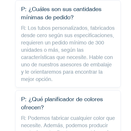
P: ¿Cuáles son sus cantidades
mínimas de pedido?
R: Los tubos personalizados, fabricados
desde cero según sus especificaciones,
requieren un pedido mínimo de 300
unidades o más, según las
características que necesite. Hable con
uno de nuestros asesores de embalaje
y le orientaremos para encontrar la
mejor opción.
P: ¿Qué planificador de colores
ofrecen?
R: Podemos fabricar cualquier color que
necesite. Además, podemos producir