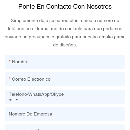
Ponte En Contacto Con Nosotros
Simplemente deje su correo electrónico o número de
teléfono en el formulario de contacto para que podamos
enviarle un presupuesto gratuito para nuestra amplia gama
de diseños.
Nombre
Correo Electrónico
Teléfono/WhatsApp/Skype
+1
Nombre De Empresa