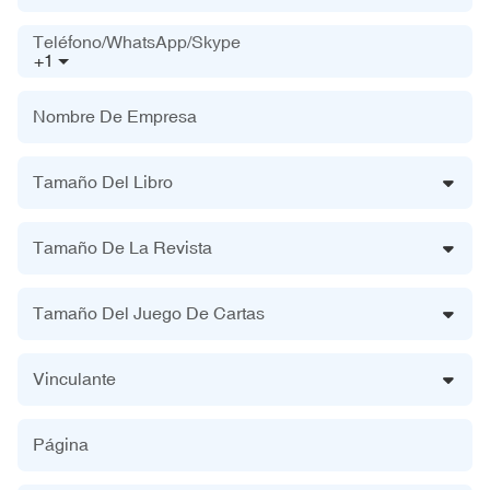
Teléfono/WhatsApp/Skype
+1
Nombre De Empresa
Tamaño Del Libro
Tamaño De La Revista
Tamaño Del Juego De Cartas
Vinculante
Página