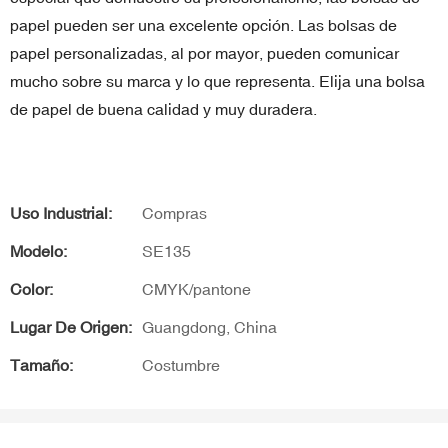
papel pueden ser una excelente opción. Las bolsas de
papel personalizadas, al por mayor, pueden comunicar
mucho sobre su marca y lo que representa. Elija una bolsa
de papel de buena calidad y muy duradera.
Uso Industrial:
Compras
Modelo:
SE135
Color:
CMYK/pantone
Lugar De Origen:
Guangdong, China
Tamaño:
Costumbre