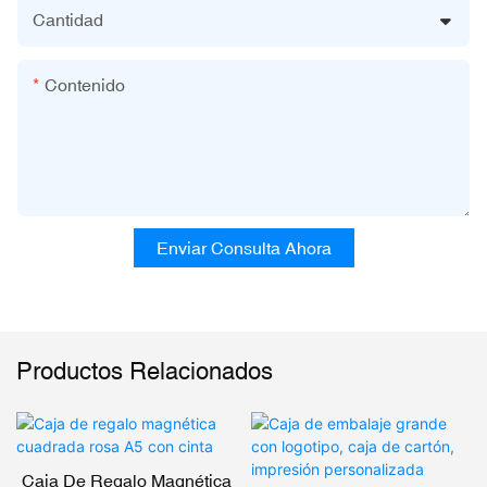
Cantidad
Contenido
Enviar Consulta Ahora
Productos Relacionados
Caja De Regalo Magnética