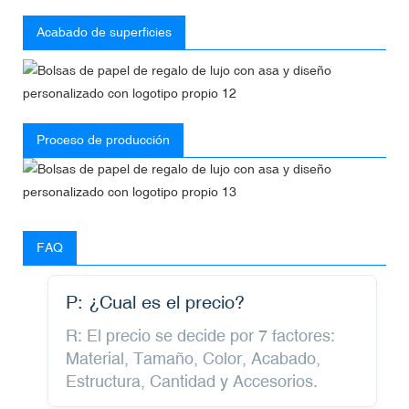
Acabado de superficies
Proceso de producción
FAQ
P: ¿Cual es el precio?
R: El precio se decide por 7 factores:
Material, Tamaño, Color, Acabado,
Estructura, Cantidad y Accesorios.