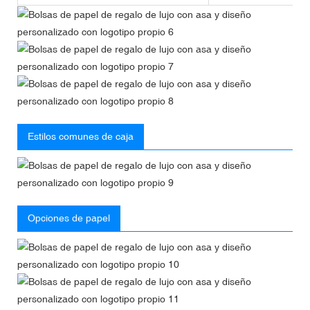
Estilos comunes de caja
Opciones de papel