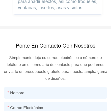
para añadir efectos, así como troqueles,
ventanas, insertos, asas y cintas.
Ponte En Contacto Con Nosotros
Simplemente deje su correo electrónico o número de
teléfono en el formulario de contacto para que podamos
enviarle un presupuesto gratuito para nuestra amplia gama
de diseños.
Nombre
Correo Electrónico