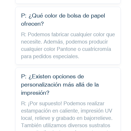
P: ¿Qué color de bolsa de papel
ofrecen?
R: Podemos fabricar cualquier color que
necesite. Además, podemos producir
cualquier color Pantone o cuatricromía
para pedidos especiales.
P: ¿Existen opciones de
personalización más allá de la
impresión?
R: ¡Por supuesto! Podemos realizar
estampación en caliente, impresión UV
local, relieve y grabado en bajorrelieve.
También utilizamos diversos sustratos