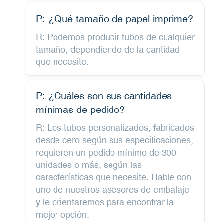
P: ¿Qué tamaño de papel imprime?
R: Podemos producir tubos de cualquier
tamaño, dependiendo de la cantidad
que necesite.
P: ¿Cuáles son sus cantidades
mínimas de pedido?
R: Los tubos personalizados, fabricados
desde cero según sus especificaciones,
requieren un pedido mínimo de 300
unidades o más, según las
características que necesite. Hable con
uno de nuestros asesores de embalaje
y le orientaremos para encontrar la
mejor opción.