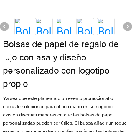
Bolsas de papel de regalo de
lujo con asa y diseño
personalizado con logotipo
propio
Ya sea que esté planeando un evento promocional o
necesite soluciones para el uso diario en su negocio,
existen diversas maneras en que las bolsas de papel
personalizadas pueden ser útiles. Si busca añadir un toque
especial que demuestre su profesionalismo, las bolsas de