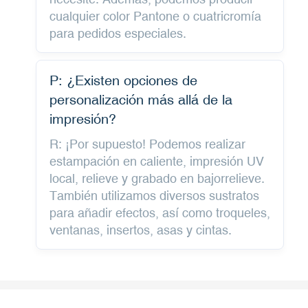
cualquier color Pantone o cuatricromía
para pedidos especiales.
P: ¿Existen opciones de
personalización más allá de la
impresión?
R: ¡Por supuesto! Podemos realizar
estampación en caliente, impresión UV
local, relieve y grabado en bajorrelieve.
También utilizamos diversos sustratos
para añadir efectos, así como troqueles,
ventanas, insertos, asas y cintas.