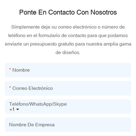
Ponte En Contacto Con Nosotros
Simplemente deje su correo electrónico o número de
teléfono en el formulario de contacto para que podamos
enviarle un presupuesto gratuito para nuestra amplia gama
de diseños.
Nombre
Correo Electrónico
Teléfono/WhatsApp/Skype
+1
Nombre De Empresa