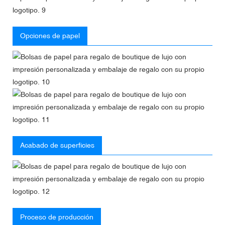
Opciones de papel
Acabado de superficies
Proceso de producción