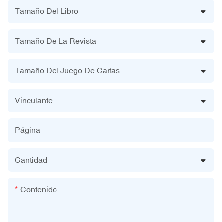
Tamaño Del Libro
Tamaño De La Revista
Tamaño Del Juego De Cartas
Vinculante
Página
Cantidad
Contenido