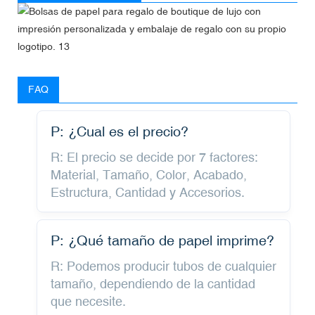
FAQ
P: ¿Cual es el precio?
R: El precio se decide por 7 factores:
Material, Tamaño, Color, Acabado,
Estructura, Cantidad y Accesorios.
P: ¿Qué tamaño de papel imprime?
R: Podemos producir tubos de cualquier
tamaño, dependiendo de la cantidad
que necesite.