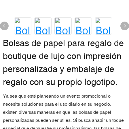
Bolsas de papel para regalo de
boutique de lujo con impresión
personalizada y embalaje de
regalo con su propio logotipo.
Ya sea que esté planeando un evento promocional o
necesite soluciones para el uso diario en su negocio,
existen diversas maneras en que las bolsas de papel
personalizadas pueden ser útiles. Si busca añadir un toque
especial que demuestre su profesionalismo, las bolsas de