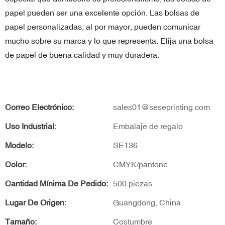
papel pueden ser una excelente opción. Las bolsas de
papel personalizadas, al por mayor, pueden comunicar
mucho sobre su marca y lo que representa. Elija una bolsa
de papel de buena calidad y muy duradera.
Correo Electrónico:
sales01@seseprinting.com
Uso Industrial:
Embalaje de regalo
Modelo:
SE136
Color:
CMYK/pantone
Cantidad Mínima De Pedido:
500 piezas
Lugar De Origen:
Guangdong, China
Tamaño:
Costumbre