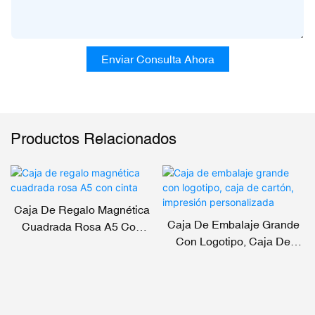
Enviar Consulta Ahora
Productos Relacionados
Caja De Regalo Magnética
Caja De Embalaje Grande
Cuadrada Rosa A5 Con
Con Logotipo, Caja De
Cinta
Cartón, Impresión
Personalizada