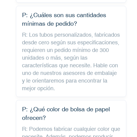
P: ¿Cuáles son sus cantidades
mínimas de pedido?
R: Los tubos personalizados, fabricados
desde cero según sus especificaciones,
requieren un pedido mínimo de 300
unidades o más, según las
características que necesite. Hable con
uno de nuestros asesores de embalaje
y le orientaremos para encontrar la
mejor opción.
P: ¿Qué color de bolsa de papel
ofrecen?
R: Podemos fabricar cualquier color que
necesite. Además, podemos producir