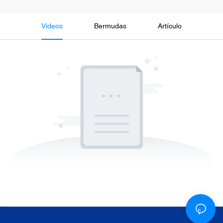
Videos
Bermudas
Artículo