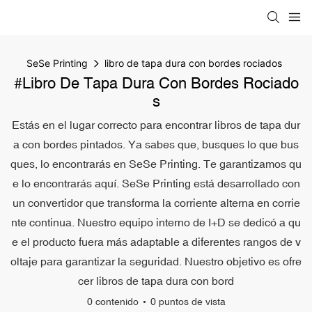
SeSe Printing
libro de tapa dura con bordes rociados
#libro De Tapa Dura Con Bordes Rociado
S
Estás en el lugar correcto para encontrar libros de tapa dur
a con bordes pintados. Ya sabes que, busques lo que bus
ques, lo encontrarás en SeSe Printing. Te garantizamos qu
e lo encontrarás aquí. SeSe Printing está desarrollado con
un convertidor que transforma la corriente alterna en corrie
nte continua. Nuestro equipo interno de I+D se dedicó a qu
e el producto fuera más adaptable a diferentes rangos de v
oltaje para garantizar la seguridad. Nuestro objetivo es ofre
cer libros de tapa dura con bord
0 contenido
0 puntos de vista