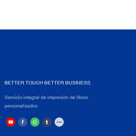
BETTER TOUCH BETTER BUSINESS
Servicio integral de impresión de libros
personalizados