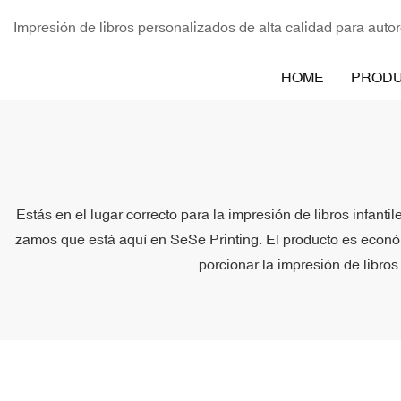
Impresión de libros personalizados de alta calidad para autor
HOME
PROD
Estás en el lugar correcto para la impresión de libros infant
zamos que está aquí en SeSe Printing. El producto es económic
porcionar la impresión de libros