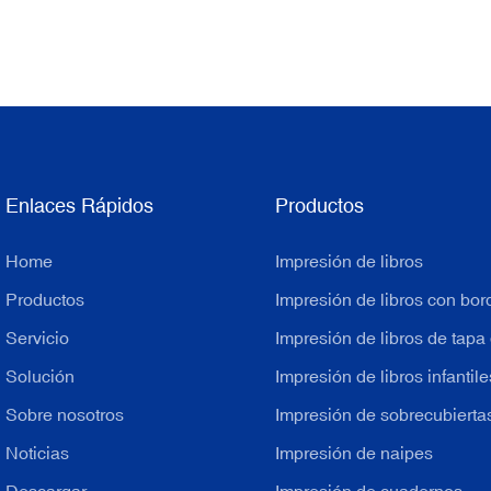
Enlaces Rápidos
Productos
Home
Impresión de libros
Productos
Impresión de libros con bor
Servicio
Impresión de libros de tapa
Solución
Impresión de libros infantile
Sobre nosotros
Impresión de sobrecubiertas
Noticias
Impresión de naipes