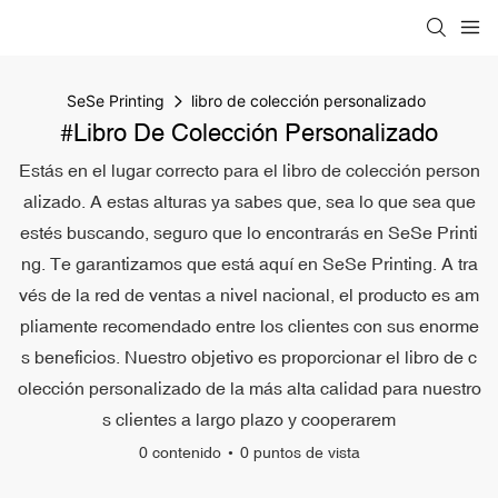
SeSe Printing
libro de colección personalizado
#libro De Colección Personalizado
Estás en el lugar correcto para el libro de colección person
alizado. A estas alturas ya sabes que, sea lo que sea que
estés buscando, seguro que lo encontrarás en SeSe Printi
ng. Te garantizamos que está aquí en SeSe Printing. A tra
vés de la red de ventas a nivel nacional, el producto es am
pliamente recomendado entre los clientes con sus enorme
s beneficios. Nuestro objetivo es proporcionar el libro de c
olección personalizado de la más alta calidad para nuestro
s clientes a largo plazo y cooperarem
0 contenido
0 puntos de vista