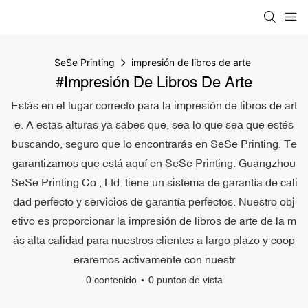
SeSe Printing
impresión de libros de arte
#impresión De Libros De Arte
Estás en el lugar correcto para la impresión de libros de art
e. A estas alturas ya sabes que, sea lo que sea que estés
buscando, seguro que lo encontrarás en SeSe Printing. Te
garantizamos que está aquí en SeSe Printing. Guangzhou
SeSe Printing Co., Ltd. tiene un sistema de garantía de cali
dad perfecto y servicios de garantía perfectos. Nuestro obj
etivo es proporcionar la impresión de libros de arte de la m
ás alta calidad para nuestros clientes a largo plazo y coop
eraremos activamente con nuestr
0 contenido
0 puntos de vista