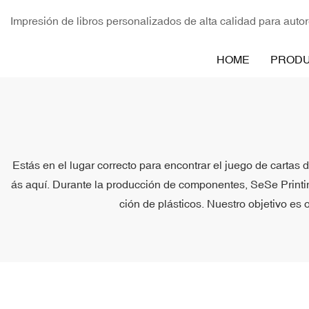
Impresión de libros personalizados de alta calidad para autor
HOME
PROD
Estás en el lugar correcto para encontrar el juego de carta
ás aquí. Durante la producción de componentes, SeSe Print
ción de plásticos. Nuestro objetivo es 