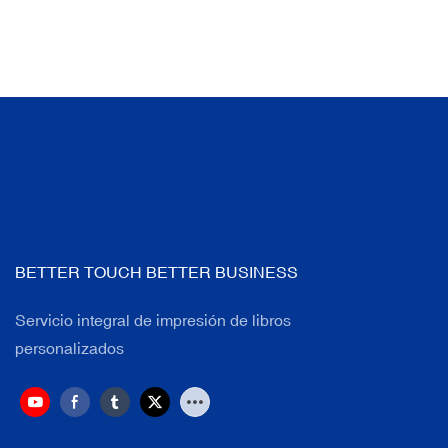
BETTER TOUCH BETTER BUSINESS
Servicio integral de impresión de libros
personalizados