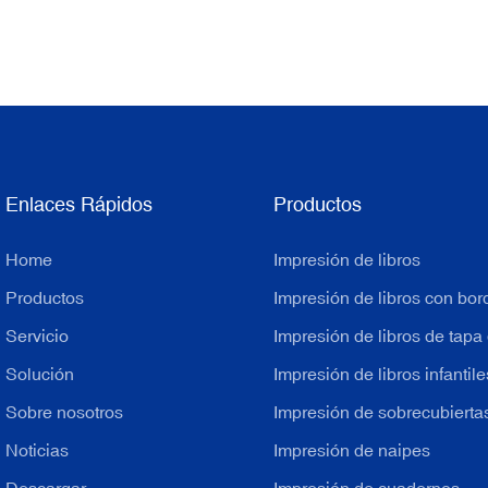
Enlaces Rápidos
Productos
Home
Impresión de libros
Productos
Impresión de libros con bor
Servicio
Impresión de libros de tapa
Solución
Impresión de libros infantile
Sobre nosotros
Impresión de sobrecubiertas
Noticias
Impresión de naipes