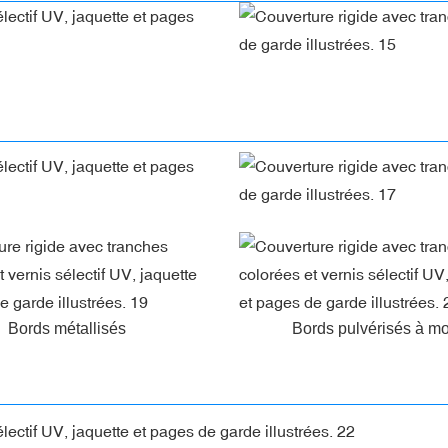
Bords métallisés
Bords pulvérisés à mo