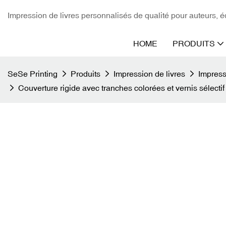
Impression de livres personnalisés de qualité pour auteurs, éd
HOME
PRODUITS
SeSe Printing
Produits
Impression de livres
Impress
Couverture rigide avec tranches colorées et vernis sélectif