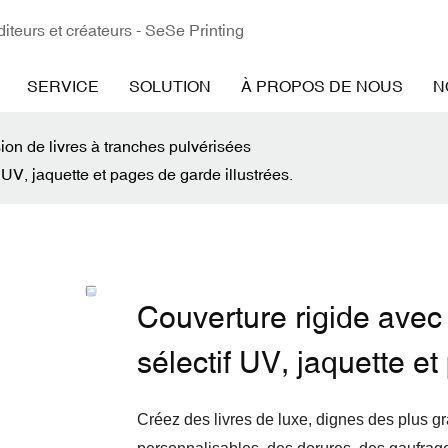
iteurs et créateurs - SeSe Printing
SERVICE
SOLUTION
À PROPOS DE NOUS
N
ion de livres à tranches pulvérisées
 UV, jaquette et pages de garde illustrées.
Couverture rigide avec 
sélectif UV, jaquette et
Créez des livres de luxe, dignes des plus g