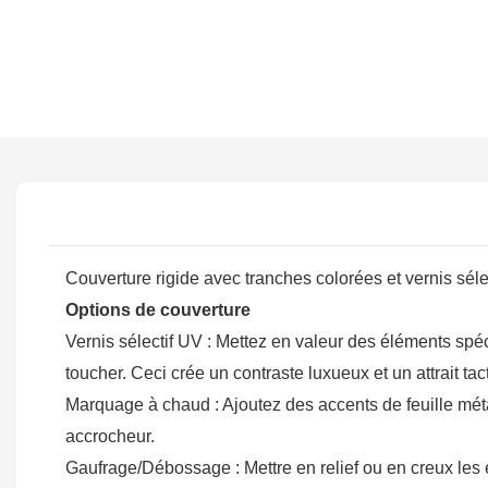
Couverture rigide avec tranches colorées et vernis sélec
Options de couverture
Vernis sélectif UV : Mettez en valeur des éléments spécif
toucher. Ceci crée un contraste luxueux et un attrait tac
Marquage à chaud : Ajoutez des accents de feuille mét
accrocheur.
Gaufrage/Débossage : Mettre en relief ou en creux les é