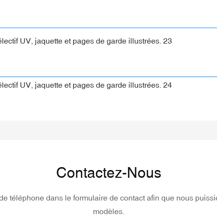
Contactez-Nous
ro de téléphone dans le formulaire de contact afin que nous puis
modèles.