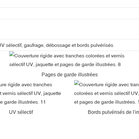
 UV sélectif, gaufrage, débossage et bords pulvérisés
Pages de garde illustrées
UV sélectif
Bords pulvérisés de l'