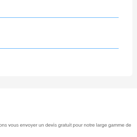
sions vous envoyer un devis gratuit pour notre large gamme de