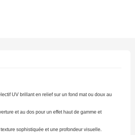
lectif UV brillant en relief sur un fond mat ou doux au
erture et au dos pour un effet haut de gamme et
texture sophistiquée et une profondeur visuelle.