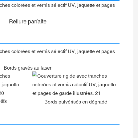
Reliure parfaite
Bords gravés au laser
tifs
Bords pulvérisés en dégradé