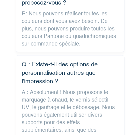
proposez-vous ?
R: Nous pouvons réaliser toutes les
couleurs dont vous avez besoin. De
plus, nous pouvons produire toutes les
couleurs Pantone ou quadrichromiques
sur commande spéciale.
Q : Existe-t-il des options de
personnalisation autres que
l'impression ?
A : Absolument ! Nous proposons le
marquage à chaud, le vernis sélectif
UV, le gaufrage et le débossage. Nous
pouvons également utiliser divers
supports pour des effets
supplémentaires, ainsi que des