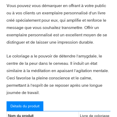
Vous pouvez vous démarquer en offrant à votre public
ou à vos clients un exemplaire personnalisé d'un livre
créé spécialement pour eux, qui amplifie et renforce le
message que vous souhaitez transmettre. Offrir un
exemplaire personnalisé est un excellent moyen de se
distinguer et de laisser une impression durable.
Le coloriage a le pouvoir de détendre l'amygdale, le
centre de la peur dans le cerveau. Il induit un état
similaire à la méditation en apaisant l'agitation mentale.
Ceci favorise la pleine conscience et le calme,
permettant à l'esprit de se reposer après une longue
journée de travail.
Détails du produit
Nom du produit
Livre de coloriage