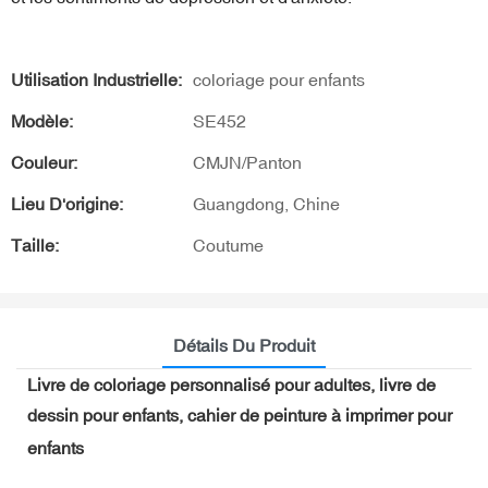
Utilisation Industrielle:
coloriage pour enfants
Modèle:
SE452
Couleur:
CMJN/Panton
Lieu D'origine:
Guangdong, Chine
Taille:
Coutume
Détails Du Produit
Livre de coloriage personnalisé pour adultes, livre de
dessin pour enfants, cahier de peinture à imprimer pour
enfants