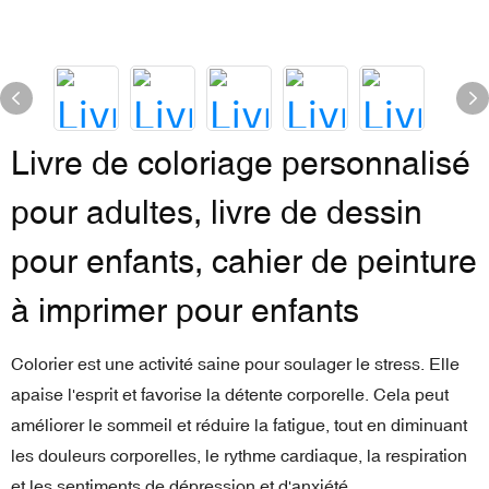
Livre de coloriage personnalisé
pour adultes, livre de dessin
pour enfants, cahier de peinture
à imprimer pour enfants
Colorier est une activité saine pour soulager le stress. Elle
apaise l'esprit et favorise la détente corporelle. Cela peut
améliorer le sommeil et réduire la fatigue, tout en diminuant
les douleurs corporelles, le rythme cardiaque, la respiration
et les sentiments de dépression et d'anxiété.