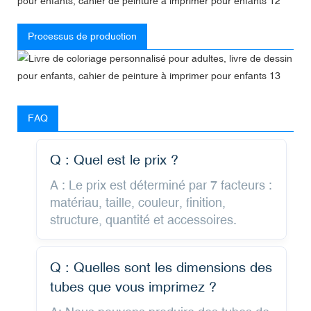
Processus de production
FAQ
Q : Quel est le prix ?
A : Le prix est déterminé par 7 facteurs :
matériau, taille, couleur, finition,
structure, quantité et accessoires.
Q : Quelles sont les dimensions des
tubes que vous imprimez ?