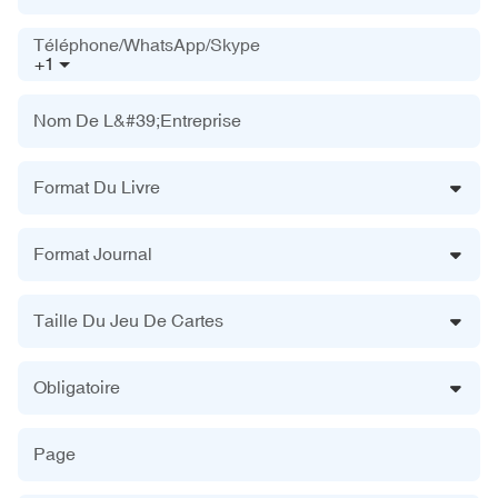
Téléphone/WhatsApp/Skype
+1
Nom De L&#39;entreprise
Format Du Livre
Format Journal
Taille Du Jeu De Cartes
Obligatoire
Page