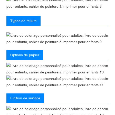
Types de reliure
Options de papier
Finition de surface