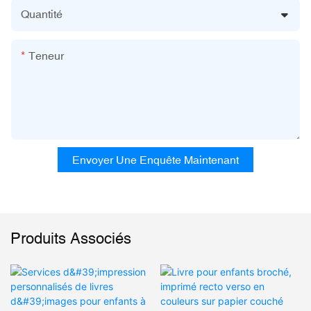
Quantité
Teneur
Envoyer Une Enquête Maintenant
Produits Associés