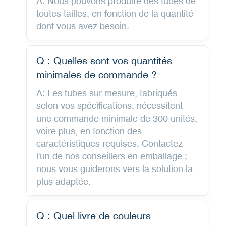
A: Nous pouvons produire des tubes de
toutes tailles, en fonction de la quantité
dont vous avez besoin.
Q : Quelles sont vos quantités
minimales de commande ?
A: Les tubes sur mesure, fabriqués
selon vos spécifications, nécessitent
une commande minimale de 300 unités,
voire plus, en fonction des
caractéristiques requises. Contactez
l'un de nos conseillers en emballage ;
nous vous guiderons vers la solution la
plus adaptée.
Q : Quel livre de couleurs