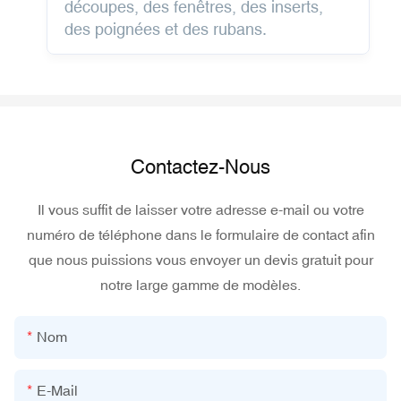
découpes, des fenêtres, des inserts,
des poignées et des rubans.
Contactez-Nous
Il vous suffit de laisser votre adresse e-mail ou votre
numéro de téléphone dans le formulaire de contact afin
que nous puissions vous envoyer un devis gratuit pour
notre large gamme de modèles.
Nom
E-Mail