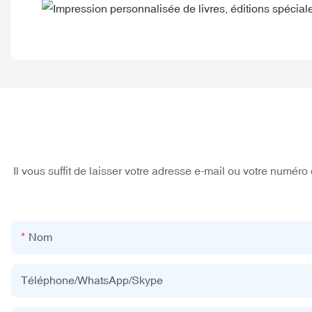
Il vous suffit de laisser votre adresse e-mail ou votre numé
Nom
Téléphone/WhatsApp/Skype