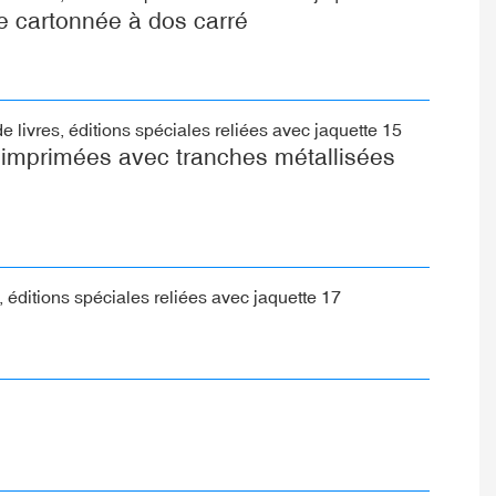
e cartonnée à dos carré
 imprimées avec tranches métallisées