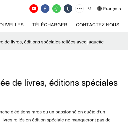
Français
OUVELLES
TÉLÉCHARGER
CONTACTEZ-NOUS
 de livres, éditions spéciales reliées avec jaquette
e de livres, éditions spéciales
rche d'éditions rares ou un passionné en quête d'un
 livres reliés en édition spéciale ne manqueront pas de