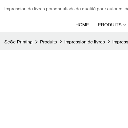
Impression de livres personnalisés de qualité pour auteurs, éd
HOME
PRODUITS
SeSe Printing
Produits
Impression de livres
Impress