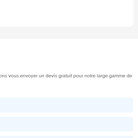
sions vous envoyer un devis gratuit pour notre large gamme de