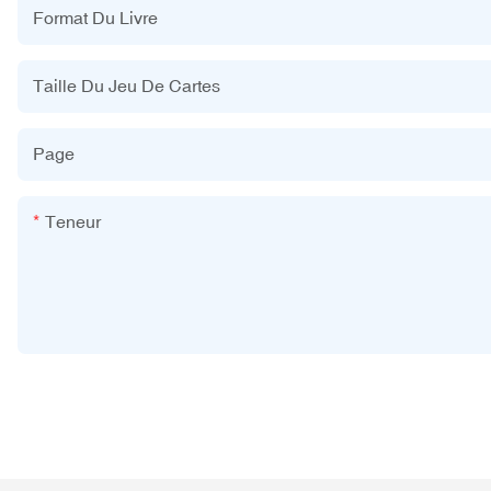
Format Du Livre
Taille Du Jeu De Cartes
Page
Teneur