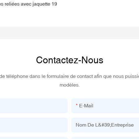
Contactez-Nous
ro de téléphone dans le formulaire de contact afin que nous puis
modèles.
E-Mail
Nom De L&#39;entreprise