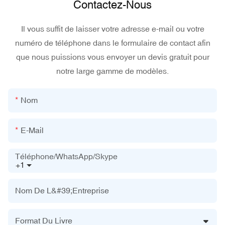
Contactez-Nous
Il vous suffit de laisser votre adresse e-mail ou votre
numéro de téléphone dans le formulaire de contact afin
que nous puissions vous envoyer un devis gratuit pour
notre large gamme de modèles.
Nom
E-Mail
Téléphone/WhatsApp/Skype
+1
Nom De L&#39;entreprise
Format Du Livre