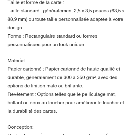
Taille et forme de la carte :
Taille standard : généralement 2,5 x 3,5 pouces (63,5 x
88,9 mm) ou toute taille personnalisée adaptée à votre
design.
Forme : Rectangulaire standard ou formes
personnalisées pour un look unique.
Matériel:
Papier cartonné : Papier cartonné de haute qualité et
durable, généralement de 300 à 350 g/m², avec des
options de finition mate ou brillante.
Revêtement : Options telles que le pelliculage mat,
brillant ou doux au toucher pour améliorer le toucher et
la durabilité des cartes.
Conception: