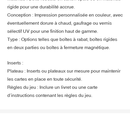
rigide pour une durabilité accrue.
Conception : Impression personnalisée en couleur, avec
éventuellement dorure à chaud, gaufrage ou vernis
sélectif UV pour une finition haut de gamme.
Type : Options telles que boîtes à rabat, boîtes rigides
en deux parties ou boîtes à fermeture magnétique.
Inserts :
Plateau : Inserts ou plateaux sur mesure pour maintenir
les cartes en place en toute sécurité.
Règles du jeu : Inclure un livret ou une carte
d’instructions contenant les règles du jeu.