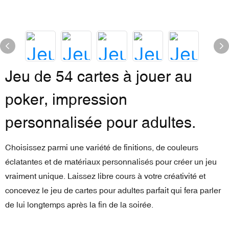
Jeu de 54 cartes à jouer au
poker, impression
personnalisée pour adultes.
Choisissez parmi une variété de finitions, de couleurs
éclatantes et de matériaux personnalisés pour créer un jeu
vraiment unique. Laissez libre cours à votre créativité et
concevez le jeu de cartes pour adultes parfait qui fera parler
de lui longtemps après la fin de la soirée.