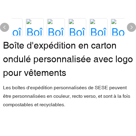
Boîte d'expédition en carton
ondulé personnalisée avec logo
pour vêtements
Les boîtes d'expédition personnalisées de SESE peuvent
être personnalisées en couleur, recto verso, et sont à la fois
compostables et recyclables.