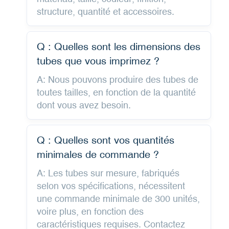
structure, quantité et accessoires.
Q : Quelles sont les dimensions des
tubes que vous imprimez ?
A: Nous pouvons produire des tubes de
toutes tailles, en fonction de la quantité
dont vous avez besoin.
Q : Quelles sont vos quantités
minimales de commande ?
A: Les tubes sur mesure, fabriqués
selon vos spécifications, nécessitent
une commande minimale de 300 unités,
voire plus, en fonction des
caractéristiques requises. Contactez