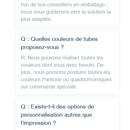
l'un de nos conseillers en emballage ;
nous vous guiderons vers la solution la
plus adaptée.
Q : Quelles couleurs de tubes
proposez-vous ?
R: Nous pouvons réaliser toutes les
couleurs dont vous avez besoin. De
plus, nous pouvons produire toutes les
couleurs Pantone ou quadrichromiques
sur commande spéciale.
Q : Existe-t-il des options de
personnalisation autres que
l'impression ?