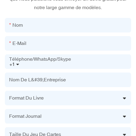
notre large gamme de modèles.
Nom
E-Mail
Téléphone/WhatsApp/Skype
+1
Nom De L&#39;entreprise
Format Du Livre
Format Journal
Taille Du Jeu De Cartes