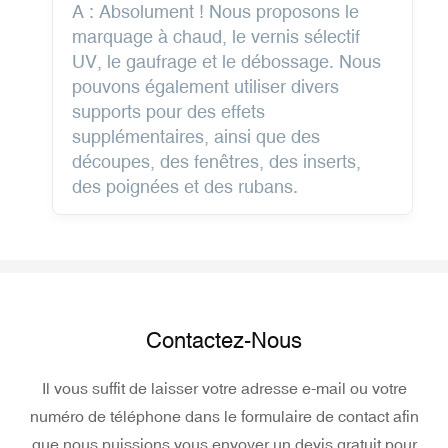
A : Absolument ! Nous proposons le
marquage à chaud, le vernis sélectif
UV, le gaufrage et le débossage. Nous
pouvons également utiliser divers
supports pour des effets
supplémentaires, ainsi que des
découpes, des fenêtres, des inserts,
des poignées et des rubans.
Contactez-Nous
Il vous suffit de laisser votre adresse e-mail ou votre
numéro de téléphone dans le formulaire de contact afin
que nous puissions vous envoyer un devis gratuit pour