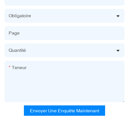
Obligatoire
Page
Quantité
Teneur
Envoyer Une Enquête Maintenant