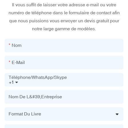
Il vous suffit de laisser votre adresse e-mail ou votre
numéro de téléphone dans le formulaire de contact afin
que nous puissions vous envoyer un devis gratuit pour
notre large gamme de modèles.
Nom
E-Mail
Téléphone/WhatsApp/Skype
+1
Nom De L&#39;entreprise
Format Du Livre