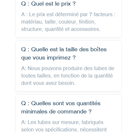
Q : Quel est le prix ?
A : Le prix est déterminé par 7 facteurs :
matériau, taille, couleur, finition,
structure, quantité et accessoires.
Q : Quelle est la taille des boîtes
que vous imprimez ?
A: Nous pouvons produire des tubes de
toutes tailles, en fonction de la quantité
dont vous avez besoin.
Q : Quelles sont vos quantités
minimales de commande ?
A: Les tubes sur mesure, fabriqués
selon vos spécifications, nécessitent