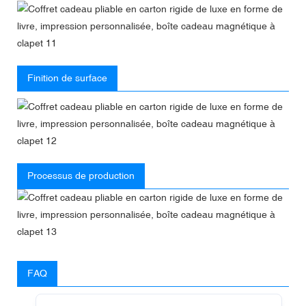
Finition de surface
Processus de production
FAQ