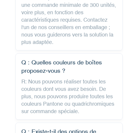
une commande minimale de 300 unités,
voire plus, en fonction des
caractéristiques requises. Contactez
l'un de nos conseillers en emballage ;
nous vous guiderons vers la solution la
plus adaptée.
Q : Quelles couleurs de boîtes
proposez-vous ?
R: Nous pouvons réaliser toutes les
couleurs dont vous avez besoin. De
plus, nous pouvons produire toutes les
couleurs Pantone ou quadrichromiques
sur commande spéciale.
Q : Existe-t-il des options de