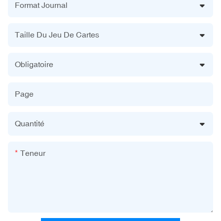
Format Journal
Taille Du Jeu De Cartes
Obligatoire
Page
Quantité
Teneur