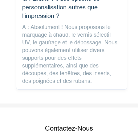
personnalisation autres que
l'impression ?
A : Absolument ! Nous proposons le
marquage à chaud, le vernis sélectif
UV, le gaufrage et le débossage. Nous
pouvons également utiliser divers
supports pour des effets
supplémentaires, ainsi que des
découpes, des fenêtres, des inserts,
des poignées et des rubans.
Contactez-Nous