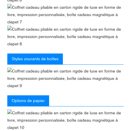
Styles courants de boîtes
Options de papier