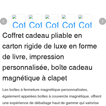
Coffret cadeau pliable en
carton rigide de luxe en forme
de livre, impression
personnalisée, boîte cadeau
magnétique à clapet
Les boîtes à fermeture magnétique personnalisées,
également appelées boîtes à couvercle magnétique, offrent
une expérience de déballage haut de gamme qui valorise