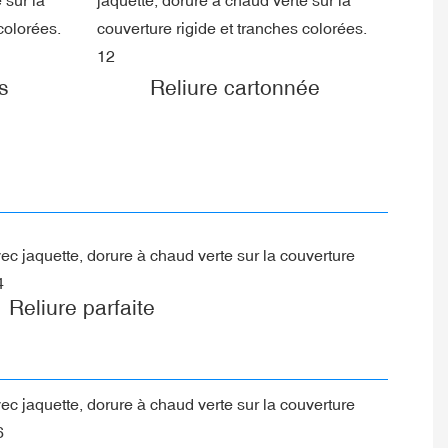
s
Reliure cartonnée
Reliure parfaite