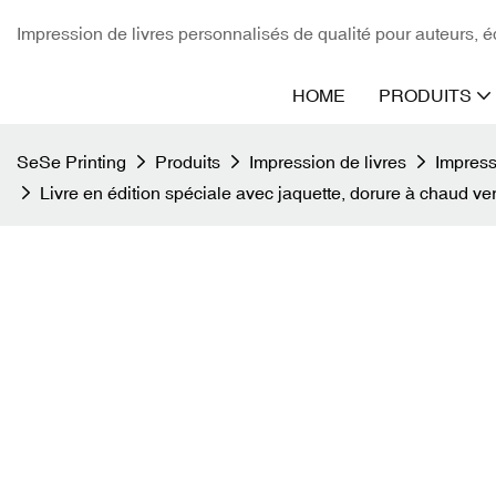
Impression de livres personnalisés de qualité pour auteurs, éd
HOME
PRODUITS
SeSe Printing
Produits
Impression de livres
Impress
Livre en édition spéciale avec jaquette, dorure à chaud ver