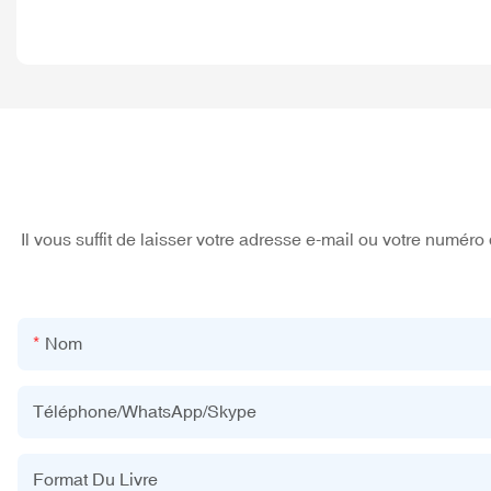
Il vous suffit de laisser votre adresse e-mail ou votre numé
Nom
Téléphone/WhatsApp/Skype
Format Du Livre