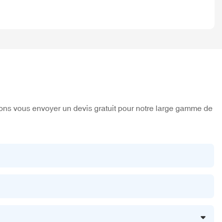
sions vous envoyer un devis gratuit pour notre large gamme de