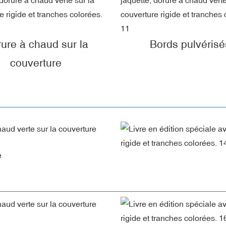
ure à chaud sur la
Bords pulvérisé
couverture
e