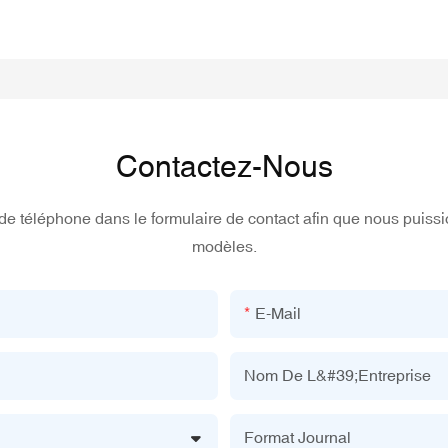
Contactez-Nous
ro de téléphone dans le formulaire de contact afin que nous puis
modèles.
E-Mail
Nom De L&#39;entreprise
Format Journal