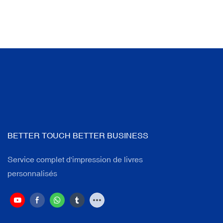
BETTER TOUCH BETTER BUSINESS
Service complet d'impression de livres
personnalisés