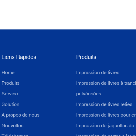
Liens Rapides
Produits
Home
Impression de livres
Produits
Impression de livres à tran
Service
pulvérisées
Solution
Impression de livres reliés
À propos de nous
Impression de livres pour e
Nouvelles
Impression de jaquettes de 