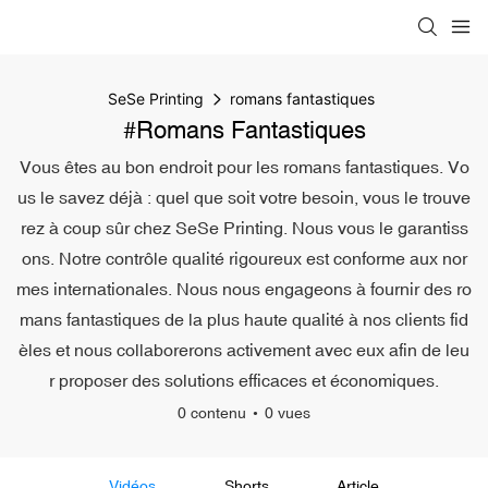
SeSe Printing
romans fantastiques
#romans Fantastiques
Vous êtes au bon endroit pour les romans fantastiques. Vo
us le savez déjà : quel que soit votre besoin, vous le trouve
rez à coup sûr chez SeSe Printing. Nous vous le garantiss
ons. Notre contrôle qualité rigoureux est conforme aux nor
mes internationales. Nous nous engageons à fournir des ro
mans fantastiques de la plus haute qualité à nos clients fid
èles et nous collaborerons activement avec eux afin de leu
r proposer des solutions efficaces et économiques.
0 contenu
0 vues
Vidéos
Shorts
Article