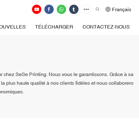
Français
OUVELLES
TÉLÉCHARGER
CONTACTEZ-NOUS
sûr chez SeSe Printing. Nous vous le garantissons. Grâce à sa
la plus haute qualité à nos clients fidèles et nous collaborero
conomiques.