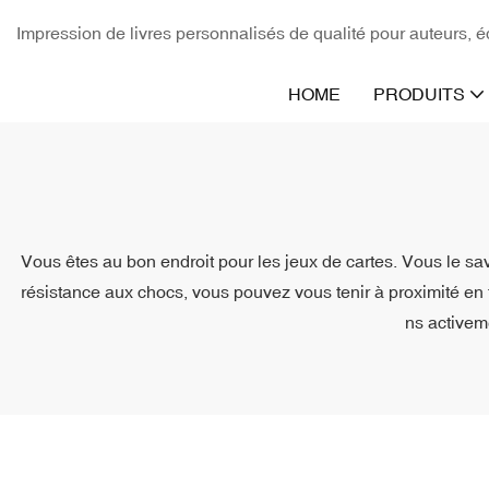
Impression de livres personnalisés de qualité pour auteurs, éd
HOME
PRODUITS
Vous êtes au bon endroit pour les jeux de cartes. Vous le sa
résistance aux chocs, vous pouvez vous tenir à proximité en to
ns activem