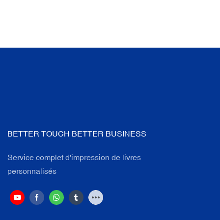
BETTER TOUCH BETTER BUSINESS
Service complet d'impression de livres
personnalisés