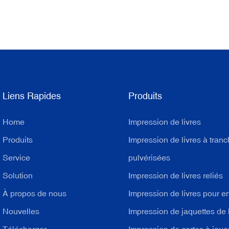
Liens Rapides
Produits
Home
Impression de livres
Produits
Impression de livres à tran
Service
pulvérisées
Solution
Impression de livres reliés
À propos de nous
Impression de livres pour e
Nouvelles
Impression de jaquettes de 