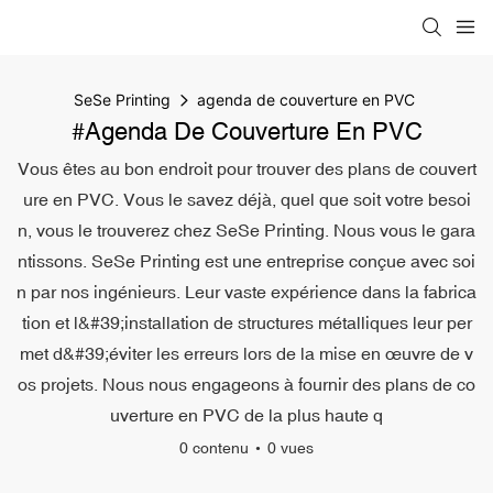
SeSe Printing
agenda de couverture en PVC
#agenda De Couverture En PVC
Vous êtes au bon endroit pour trouver des plans de couvert
ure en PVC. Vous le savez déjà, quel que soit votre besoi
n, vous le trouverez chez SeSe Printing. Nous vous le gara
ntissons. SeSe Printing est une entreprise conçue avec soi
n par nos ingénieurs. Leur vaste expérience dans la fabrica
tion et l&#39;installation de structures métalliques leur per
met d&#39;éviter les erreurs lors de la mise en œuvre de v
os projets. Nous nous engageons à fournir des plans de co
uverture en PVC de la plus haute q
0 contenu
0 vues