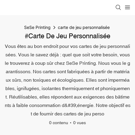
SeSe Printing
carte de jeu personnalisée
#carte De Jeu Personnalisée
Vous êtes au bon endroit pour vos cartes de jeu personnali
sées. Vous le savez déjà : quel que soit votre besoin, vous
le trouverez à coup sûr chez SeSe Printing. Nous vous le g
arantissons. Nos cartes sont fabriquées à partir de matéria
ux sûrs, non toxiques et écologiques. Elles sont imperméa
bles, ignifugées, isolantes thermiquement et phoniquemen
t. Réutilisables, elles répondent aux exigences des bâtime
nts à faible consommation d&#39;énergie. Notre objectif es
t de fournir des cartes de jeu perso
0 contenu
0 vues