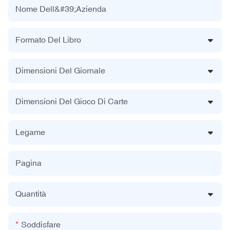
Nome Dell&#39;azienda
Formato Del Libro
Dimensioni Del Giornale
Dimensioni Del Gioco Di Carte
Legame
Pagina
Quantità
Soddisfare