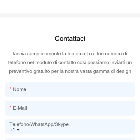
Contattaci
lascia semplicemente la tua email o il tuo numero di
telefono nel modulo di contatto così possiamo inviarti un
preventivo gratuito per la nostra vasta gamma di design
Nome
E-Mail
Telefono/WhatsApp/Skype
+1