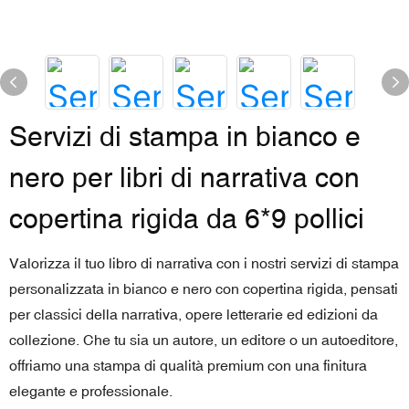
Servizi di stampa in bianco e
nero per libri di narrativa con
copertina rigida da 6*9 pollici
Valorizza il tuo libro di narrativa con i nostri servizi di stampa
personalizzata in bianco e nero con copertina rigida, pensati
per classici della narrativa, opere letterarie ed edizioni da
collezione. Che tu sia un autore, un editore o un autoeditore,
offriamo una stampa di qualità premium con una finitura
elegante e professionale.