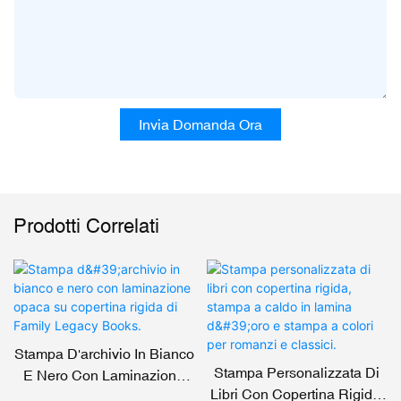
Invia Domanda Ora
Prodotti Correlati
Stampa D'archivio In Bianco
Stampa Personalizzata Di
E Nero Con Laminazione
Libri Con Copertina Rigida,
Opaca Su Copertina Rigida