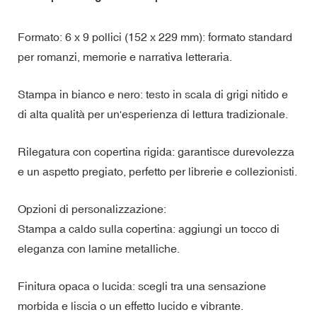
Formato: 6 x 9 pollici (152 x 229 mm): formato standard
per romanzi, memorie e narrativa letteraria.
Stampa in bianco e nero: testo in scala di grigi nitido e
di alta qualità per un'esperienza di lettura tradizionale.
Rilegatura con copertina rigida: garantisce durevolezza
e un aspetto pregiato, perfetto per librerie e collezionisti.
Opzioni di personalizzazione:
Stampa a caldo sulla copertina: aggiungi un tocco di
eleganza con lamine metalliche.
Finitura opaca o lucida: scegli tra una sensazione
morbida e liscia o un effetto lucido e vibrante.