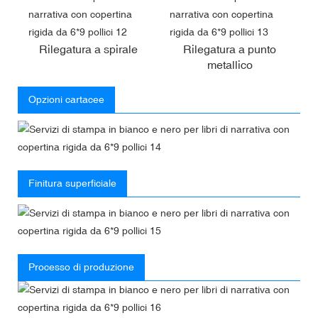
Rilegatura a spirale
Rilegatura a punto
metallico
Opzioni cartacee
Finitura superficiale
Processo di produzione