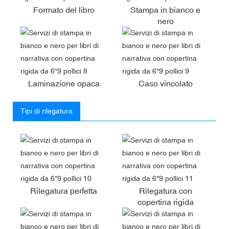
Formato del libro
Stampa in bianco e
nero
Laminazione opaca
Caso vincolato
Tipi di rilegatura
Rilegatura perfetta
Rilegatura con
copertina rigida