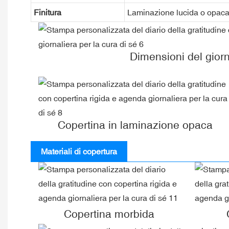
Finitura
Laminazione lucida o opaca, 
Dimensioni del gior
Copertina in laminazione opaca
Materiali di copertura
Copertina morbida