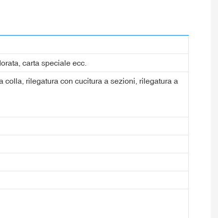
dorata, carta speciale ecc.
a colla, rilegatura con cucitura a sezioni, rilegatura a