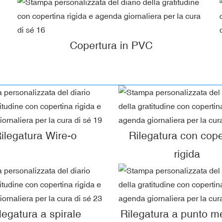
Copertura in PVC
ilegatura Wire-o
Rilegatura con cope
rigida
legatura a spirale
Rilegatura a punto me