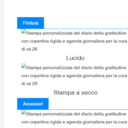
Finitura
Lucido
Stampa a secco
Accessori