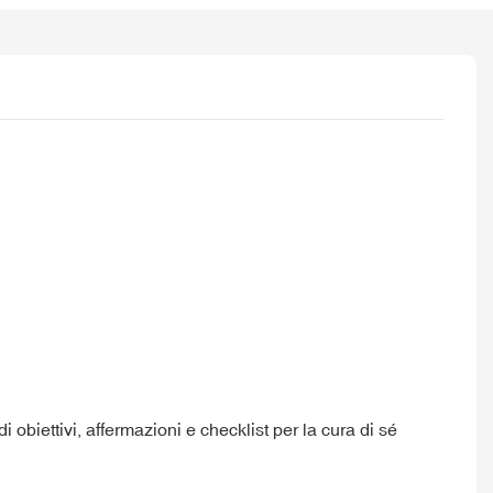
i obiettivi, affermazioni e checklist per la cura di sé