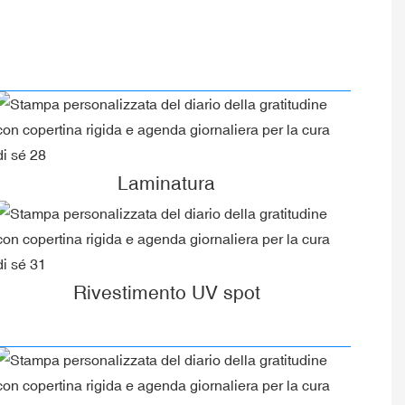
Laminatura
Rivestimento UV spot