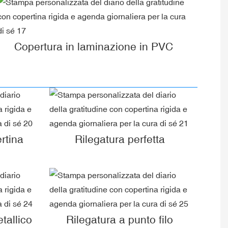
Copertura in laminazione in PVC
rtina
Rilegatura perfetta
tallico
Rilegatura a punto filo