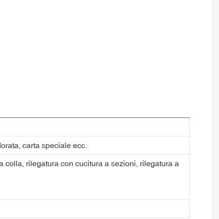
dorata, carta speciale ecc.
a colla, rilegatura con cucitura a sezioni, rilegatura a