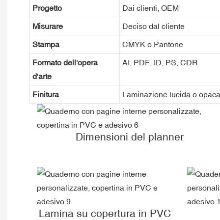
Progetto
Dai clienti, OEM
Misurare
Deciso dal cliente
Stampa
CMYK o Pantone
Formato dell'opera
AI, PDF, ID, PS, CDR
d'arte
Finitura
Laminazione lucida o opaca, 
Dimensioni del planner
Lamina su copertura in PVC