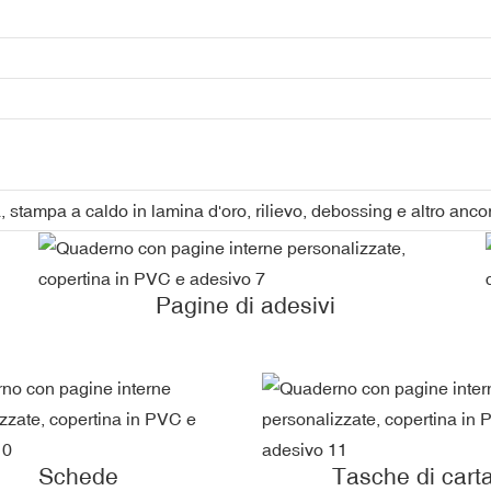
stampa a caldo in lamina d'oro, rilievo, debossing e altro anco
Pagine di adesivi
Schede
Tasche di cart