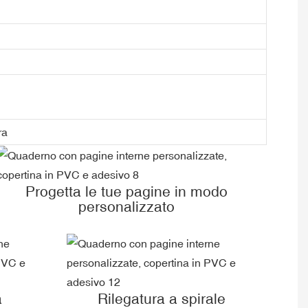
ra
Progetta le tue pagine in modo
personalizzato
a
Rilegatura a spirale