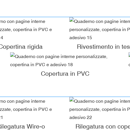
Copertina rigida
Rivestimento in te
Copertura in PVC
ilegatura Wire-o
Rilegatura con cope