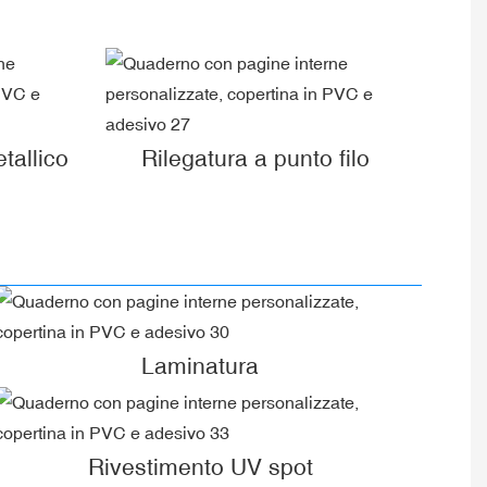
tallico
Rilegatura a punto filo
Laminatura
Rivestimento UV spot