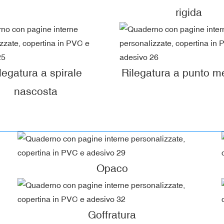
rigida
legatura a spirale
Rilegatura a punto me
nascosta
Opaco
Goffratura