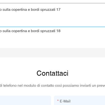
Contattaci
di telefono nel modulo di contatto così possiamo inviarti un prev
E-Mail