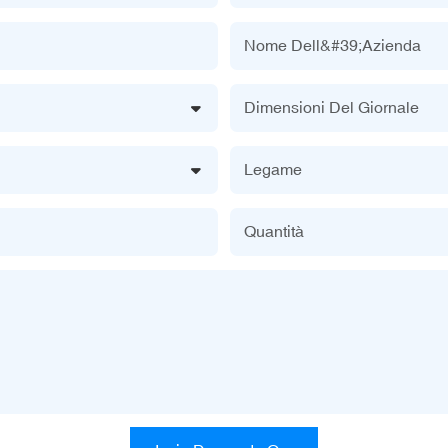
Nome Dell&#39;azienda
Dimensioni Del Giornale
Legame
Quantità