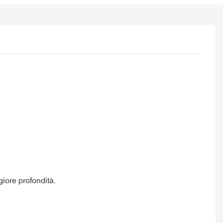
giore profondità.