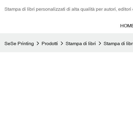
Stampa di libri personalizzati di alta qualità per autori, editori
HOM
SeSe Printing
Prodotti
Stampa di libri
Stampa di libr