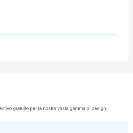
entivo gratuito per la nostra vasta gamma di design