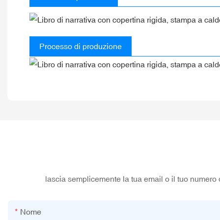
Processo di produzione
lascia semplicemente la tua email o il tuo numero 
Nome