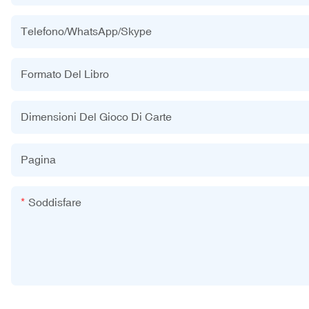
Telefono/WhatsApp/Skype
Formato Del Libro
Dimensioni Del Gioco Di Carte
Pagina
Soddisfare