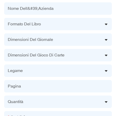
Nome Dell&#39;azienda
Formato Del Libro
Dimensioni Del Giornale
Dimensioni Del Gioco Di Carte
Legame
Pagina
Quantità