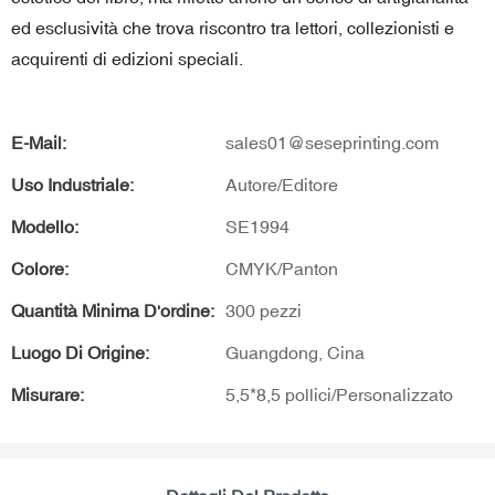
ed esclusività che trova riscontro tra lettori, collezionisti e
acquirenti di edizioni speciali.
E-Mail:
sales01@seseprinting.com
Uso Industriale:
Autore/Editore
Modello:
SE1994
Colore:
CMYK/Panton
Quantità Minima D'ordine:
300 pezzi
Luogo Di Origine:
Guangdong, Cina
Misurare:
5,5*8,5 pollici/Personalizzato