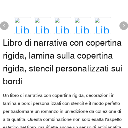
Libro di narrativa con copertina
rigida, lamina sulla copertina
rigida, stencil personalizzati sui
bordi
Un libro di narrativa con copertina rigida, decorazioni in
lamina e bordi personalizzati con stencil è il modo perfetto
per trasformare un romanzo in un'edizione da collezione di
alta qualità. Questa combinazione non solo esalta l'aspetto
estetico del libro, ma riflette anche un senso di artigianalità