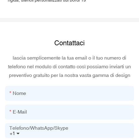
Contattaci
lascia semplicemente la tua email o il tuo numero di
telefono nel modulo di contatto così possiamo inviarti un
preventivo gratuito per la nostra vasta gamma di design
Nome
E-Mail
Telefono/WhatsApp/Skype
+1