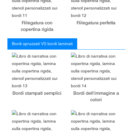
Rilegatura con
Rilegatura perfetta
copertina rigida
Bordi spruzzati VS bordi laminati
Bordi stampati semplici
Bordi dell'immagine a
colori