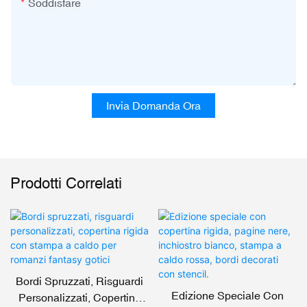
Soddisfare
Invia Domanda Ora
Prodotti Correlati
Bordi Spruzzati, Risguardi
Edizione Speciale Con
Personalizzati, Copertina