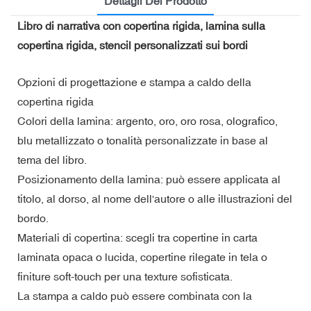
Dettagli Del Prodotto
Libro di narrativa con copertina rigida, lamina sulla
copertina rigida, stencil personalizzati sui bordi
Opzioni di progettazione e stampa a caldo della
copertina rigida
Colori della lamina: argento, oro, oro rosa, olografico,
blu metallizzato o tonalità personalizzate in base al
tema del libro.
Posizionamento della lamina: può essere applicata al
titolo, al dorso, al nome dell'autore o alle illustrazioni del
bordo.
Materiali di copertina: scegli tra copertine in carta
laminata opaca o lucida, copertine rilegate in tela o
finiture soft-touch per una texture sofisticata.
La stampa a caldo può essere combinata con la