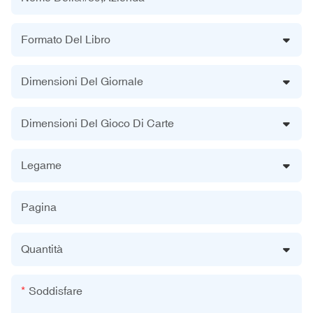
Formato Del Libro
Dimensioni Del Giornale
Dimensioni Del Gioco Di Carte
Legame
Pagina
Quantità
Soddisfare