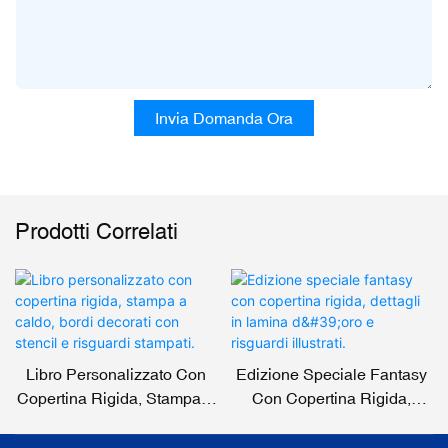
Invia Domanda Ora
Prodotti Correlati
Libro Personalizzato Con
Edizione Speciale Fantasy
Copertina Rigida, Stampa A
Con Copertina Rigida,
Caldo, Bordi Decorati Con
Dettagli In Lamina D'oro E
Stencil E Risguardi
Risguardi Illustrati.