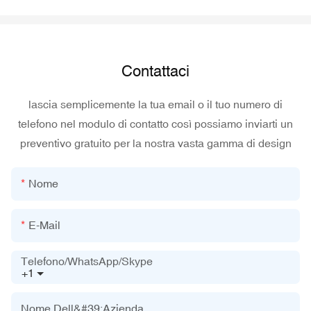
Contattaci
lascia semplicemente la tua email o il tuo numero di
telefono nel modulo di contatto così possiamo inviarti un
preventivo gratuito per la nostra vasta gamma di design
Nome
E-Mail
Telefono/WhatsApp/Skype
+1
Nome Dell&#39;azienda