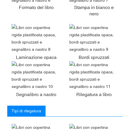
Formato del libro
Stampa in bianco e
nero
Laminazione opaca
Bordi spruzzati
Segnalibro a nastro
Rilegatura a libro
Tipi di rilegatura