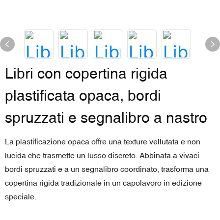
Libri con copertina rigida
plastificata opaca, bordi
spruzzati e segnalibro a nastro
La plastificazione opaca offre una texture vellutata e non
lucida che trasmette un lusso discreto. Abbinata a vivaci
bordi spruzzati e a un segnalibro coordinato, trasforma una
copertina rigida tradizionale in un capolavoro in edizione
speciale.