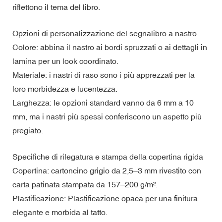
riflettono il tema del libro.
Opzioni di personalizzazione del segnalibro a nastro
Colore: abbina il nastro ai bordi spruzzati o ai dettagli in
lamina per un look coordinato.
Materiale: i nastri di raso sono i più apprezzati per la
loro morbidezza e lucentezza.
Larghezza: le opzioni standard vanno da 6 mm a 10
mm, ma i nastri più spessi conferiscono un aspetto più
pregiato.
Specifiche di rilegatura e stampa della copertina rigida
Copertina: cartoncino grigio da 2,5–3 mm rivestito con
carta patinata stampata da 157–200 g/m².
Plastificazione: Plastificazione opaca per una finitura
elegante e morbida al tatto.