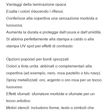
Vantaggi della laminazione opaca
Esalta i colori riducendo i riflessi.
Conferisce alla copertina una sensazione morbida e
lussuosa.
Aumenta la durata e protegge dall'usura e dall'umidità.
Si abbina perfettamente alla stampa a caldo o alla
stampa UV spot per effetti di contrasto.
Opzioni popolari per bordi spruzzati
Colori a tinta unita: abbinati o complementari alla
copertina (ad esempio, nero, rosa pastello o blu navy).
Spray metallizzati: oro, argento o oro rosa per un tocco
lussuoso.
Effetti sfumati: sfumature morbide e sfumate per un
tocco artistico.
Motivi stencil: includono forme, testo o simboli che