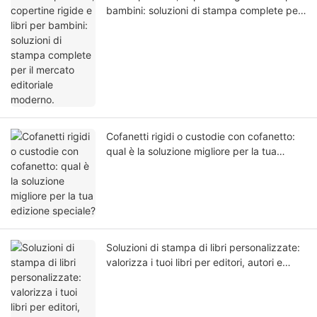
bambini: soluzioni di stampa complete per
il mercato editoriale moderno.
Cofanetti rigidi o custodie con cofanetto:
qual è la soluzione migliore per la tua
edizione speciale?
Soluzioni di stampa di libri personalizzate:
valorizza i tuoi libri per editori, autori e
servizi di abbonamento.