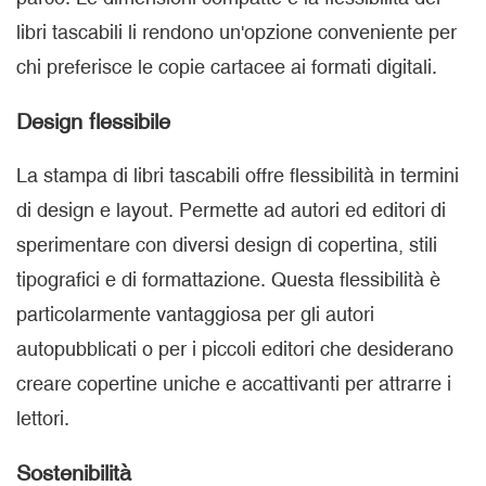
libri tascabili li rendono un'opzione conveniente per
chi preferisce le copie cartacee ai formati digitali.
Design flessibile
La stampa di libri tascabili offre flessibilità in termini
di design e layout. Permette ad autori ed editori di
sperimentare con diversi design di copertina, stili
tipografici e di formattazione. Questa flessibilità è
particolarmente vantaggiosa per gli autori
autopubblicati o per i piccoli editori che desiderano
creare copertine uniche e accattivanti per attrarre i
lettori.
Sostenibilità