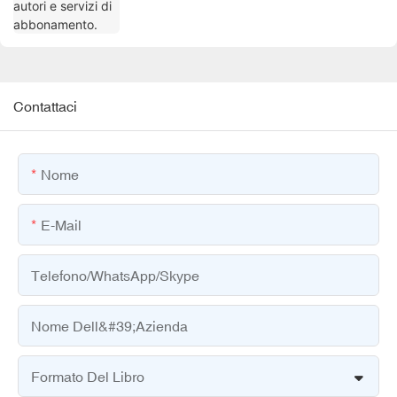
Contattaci
Nome
E-Mail
Telefono/WhatsApp/Skype
Nome Dell&#39;azienda
Formato Del Libro