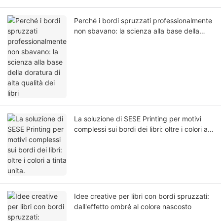
Perché i bordi spruzzati professionalmente
non sbavano: la scienza alla base della
doratura di alta qualità dei libri
La soluzione di SESE Printing per motivi
complessi sui bordi dei libri: oltre i colori a
tinta unita.
Idee creative per libri con bordi spruzzati:
dall'effetto ombré al colore nascosto