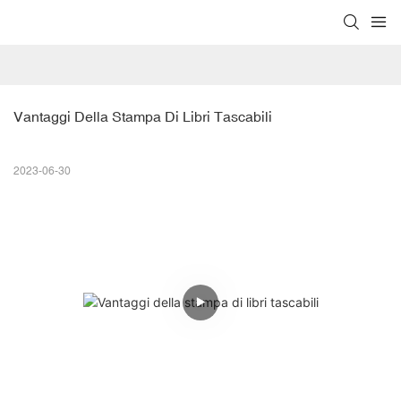
Vantaggi Della Stampa Di Libri Tascabili
2023-06-30