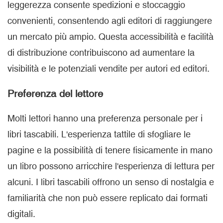
leggerezza consente spedizioni e stoccaggio
convenienti, consentendo agli editori di raggiungere
un mercato più ampio. Questa accessibilità e facilità
di distribuzione contribuiscono ad aumentare la
visibilità e le potenziali vendite per autori ed editori.
Preferenza del lettore
Molti lettori hanno una preferenza personale per i
libri tascabili. L'esperienza tattile di sfogliare le
pagine e la possibilità di tenere fisicamente in mano
un libro possono arricchire l'esperienza di lettura per
alcuni. I libri tascabili offrono un senso di nostalgia e
familiarità che non può essere replicato dai formati
digitali.