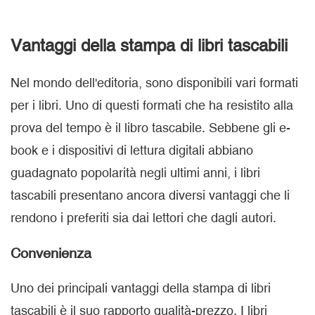
Vantaggi della
stampa di libri tascabili
Nel mondo dell'editoria, sono disponibili vari formati
per i libri. Uno di questi formati che ha resistito alla
prova del tempo è il libro tascabile. Sebbene gli e-
book e i dispositivi di lettura digitali abbiano
guadagnato popolarità negli ultimi anni, i libri
tascabili presentano ancora diversi vantaggi che li
rendono i preferiti sia dai lettori che dagli autori.
Convenienza
Uno dei principali vantaggi della stampa di libri
tascabili è il suo rapporto qualità-prezzo. I libri