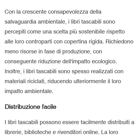
Con la crescente consapevolezza della
salvaguardia ambientale, i libri tascabili sono
percepiti come una scelta più sostenibile rispetto
alle loro controparti con copertina rigida. Richiedono
meno risorse in fase di produzione, con
conseguente riduzione dell'impatto ecologico.
Inoltre, i libri tascabili sono spesso realizzati con
materiali riciclati, riducendo ulteriormente il loro
impatto ambientale.
Distribuzione facile
I libri tascabili possono essere facilmente distribuiti a
librerie, biblioteche e rivenditori online. La loro