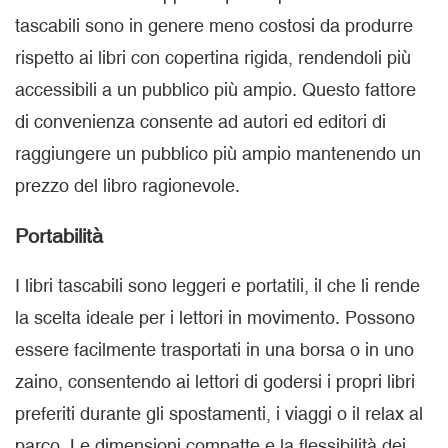
tascabili sono in genere meno costosi da produrre
rispetto ai libri con copertina rigida, rendendoli più
accessibili a un pubblico più ampio. Questo fattore
di convenienza consente ad autori ed editori di
raggiungere un pubblico più ampio mantenendo un
prezzo del libro ragionevole.
Portabilità
I libri tascabili sono leggeri e portatili, il che li rende
la scelta ideale per i lettori in movimento. Possono
essere facilmente trasportati in una borsa o in uno
zaino, consentendo ai lettori di godersi i propri libri
preferiti durante gli spostamenti, i viaggi o il relax al
parco. Le dimensioni compatte e la flessibilità dei