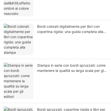
Bordi colorati digitalmente per libri con
copertina rigida: una guida completa alla
stampa
Stampa in serie con bordi spruzzati: come
mantenere la qualità su larga scala per gli
editori
Bordi spruzzati, copertine rigide e libri per