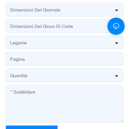
Dimensioni Del Giornale
Dimensioni Del Gioco Di Carte
Legame
Pagina
Quantità
Soddisfare