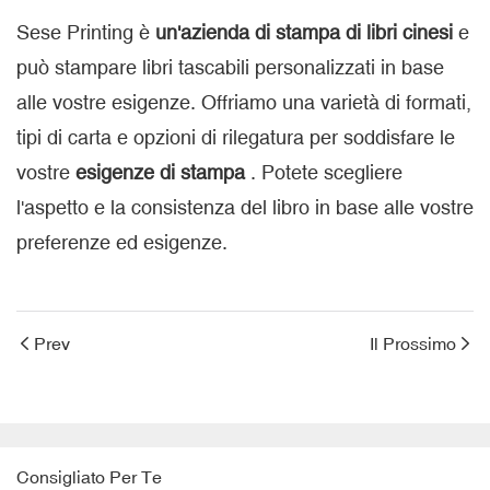
Sese Printing è
un'azienda di stampa di libri cinesi
e
può stampare libri tascabili personalizzati in base
alle vostre esigenze. Offriamo una varietà di formati,
tipi di carta e opzioni di rilegatura per soddisfare le
vostre
esigenze di stampa
. Potete scegliere
l'aspetto e la consistenza del libro in base alle vostre
preferenze ed esigenze.
Prev
Il Prossimo
Consigliato Per Te